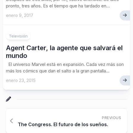
pronto, tres años. Es el tiempo que ha tardado en...
enero 9, 2017
1
Televisión
Agent Carter, la agente que salvará el
mundo
El universo Marvel está en expansión. Cada vez más son
más los cómics que dan el salto a la gran pantalla...
enero 23, 2015
PREVIOUS
The Congress. El futuro de los sueños.