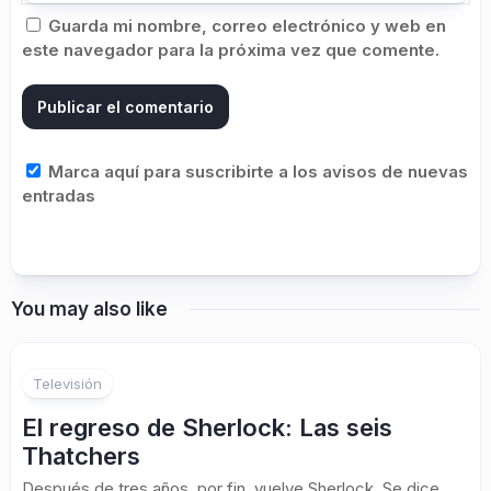
Guarda mi nombre, correo electrónico y web en
este navegador para la próxima vez que comente.
Marca aquí para suscribirte a los avisos de nuevas
entradas
You may also like
Televisión
El regreso de Sherlock: Las seis
Thatchers
Después de tres años, por fin, vuelve Sherlock. Se dice