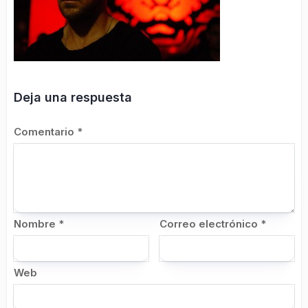
Deja una respuesta
Comentario
*
Nombre
*
Correo electrónico
*
Web