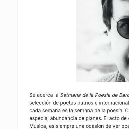
Se acerca la
Setmana de la Poesia de Bar
selección de poetas patrios e internaciona
cada semana es la semana de la poesía. Ci
especial abundancia de planes. El acto de c
Música, es siempre una ocasión de ver poe