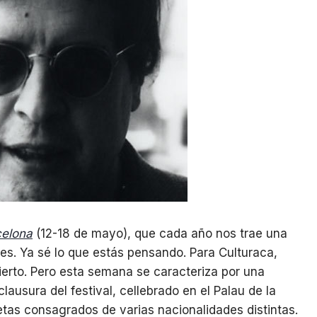
celona
(12-18 de mayo), que cada año nos trae una
les. Ya sé lo que estás pensando. Para Culturaca,
erto. Pero esta semana se caracteriza por una
lausura del festival, cellebrado en el Palau de la
tas consagrados de varias nacionalidades distintas.