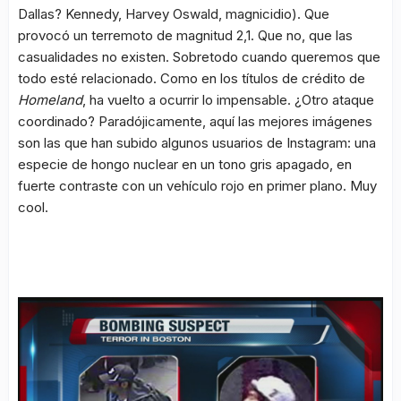
Dallas? Kennedy, Harvey Oswald, magnicidio). Que
provocó un terremoto de magnitud 2,1. Que no, que las
casualidades no existen. Sobretodo cuando queremos que
todo esté relacionado. Como en los títulos de crédito de
Homeland
, ha vuelto a ocurrir lo impensable. ¿Otro ataque
coordinado? Paradójicamente, aquí las mejores imágenes
son las que han subido algunos usuarios de Instagram: una
especie de hongo nuclear en un tono gris apagado, en
fuerte contraste con un vehículo rojo en primer plano. Muy
cool.