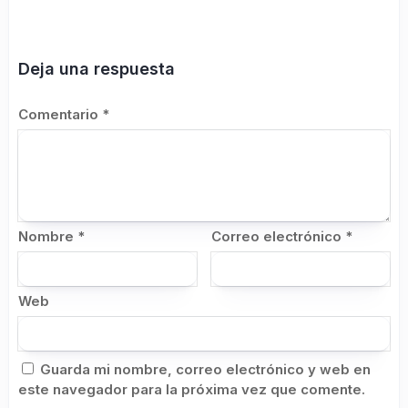
Deja una respuesta
Comentario
*
Nombre
*
Correo electrónico
*
Web
Guarda mi nombre, correo electrónico y web en
este navegador para la próxima vez que comente.