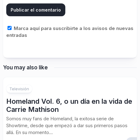
Marca aquí para suscribirte a los avisos de nuevas
entradas
You may also like
Televisión
Homeland Vol. 6, o un día en la vida de
Carrie Mathison
Somos muy fans de Homeland, la exitosa serie de
Showtime, desde que empezó a dar sus primeros pasos
allá. En su momento...