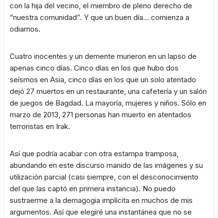
con la hija del vecino, el miembro de pleno derecho de
“nuestra comunidad”. Y que un buen día… comienza a
odiarnos.
Cuatro inocentes y un demente murieron en un lapso de
apenas cinco días. Cinco días en los que hubo dos
seísmos en Asia, cinco días en los que un solo atentado
dejó 27 muertos en un restaurante, una cafetería y un salón
de juegos de Bagdad. La mayoría, mujeres y niños. Sólo en
marzo de 2013, 271 personas han muerto en atentados
terroristas en Irak.
Así que podría acabar con otra estampa tramposa,
abundando en este discurso manido de las imágenes y su
utilización parcial (casi siempre, con el desconocimiento
del que las captó en primera instancia). No puedo
sustraerme a la demagogia implícita en muchos de mis
argumentos. Así que elegiré una instantánea que no se