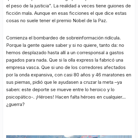
el peso de la justicia”. La realidad a veces tiene guiones de
ficción mala. Aunque en esas ficciones el que dice estas
cosas no suele tener el premio Nobel de la Paz.
Comienza el bombardeo de sobreinformación ridícula.
Porque la gente quiere saber y si no quiere, tanto da: no
hemos desplazado hasta allí a un corresponsal a gastos
pagados para nada. Que si la olla express la fabricó una
empresa vasca. Que si uno de los corredores afectados
por la onda expansiva, con casi 80 años y 46 maratones en
sus piernas, pidió que le ayudasen a cruzar la meta –ya
saben: este deporte se mueve entre lo heroico y lo
psicopático-. ¡Héroes! Hacen falta héroes en cualquier…
¿guerra?