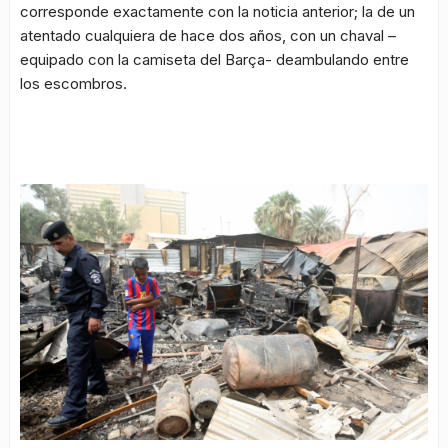
corresponde exactamente con la noticia anterior; la de un
atentado cualquiera de hace dos años, con un chaval –
equipado con la camiseta del Barça- deambulando entre
los escombros.