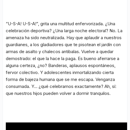
“U-S-A! U-S-A!”, grita una multitud enfervorizada. ¿Una
celebración deportiva? ¿Una larga noche electoral? No. La
amenaza ha sido neutralizada. Hay que aplaudir a nuestros
guardianes, a los gladiadores que te pisotean el jardín con
armas de asalto y chalecos antibalas. Vuelve a quedar
demostrado: el que la hace la paga. Es bueno aferrarse a
alguna certeza, ¿no? Banderas, aplausos espontáneos,
fervor colectivo. Y adolescentes inmortalizando cierta
forma de bajeza humana que se me escapa. Venganza
consumada. Y… ¿qué celebramos exactamente? Ah, sí:
que nuestros hijos pueden volver a dormir tranquilos.