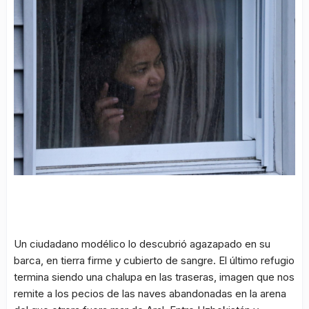
Un ciudadano modélico lo descubrió agazapado en su
barca, en tierra firme y cubierto de sangre. El último refugio
termina siendo una chalupa en las traseras, imagen que nos
remite a los pecios de las naves abandonadas en la arena