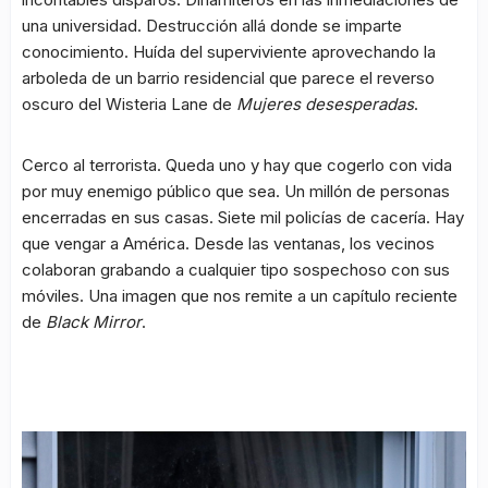
una universidad. Destrucción allá donde se imparte
conocimiento. Huída del superviviente aprovechando la
arboleda de un barrio residencial que parece el reverso
oscuro del Wisteria Lane de
Mujeres desesperadas
.
Cerco al terrorista. Queda uno y hay que cogerlo con vida
por muy enemigo público que sea. Un millón de personas
encerradas en sus casas. Siete mil policías de cacería. Hay
que vengar a América. Desde las ventanas, los vecinos
colaboran grabando a cualquier tipo sospechoso con sus
móviles. Una imagen que nos remite a un capítulo reciente
de
Black Mirror
.