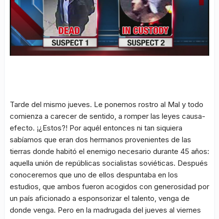
Tarde del mismo jueves. Le ponemos rostro al Mal y todo
comienza a carecer de sentido, a romper las leyes causa-
efecto. ¡¿Estos?! Por aquél entonces ni tan siquiera
sabíamos que eran dos hermanos provenientes de las
tierras donde habitó el enemigo necesario durante 45 años:
aquella unión de repúblicas socialistas soviéticas. Después
conoceremos que uno de ellos despuntaba en los
estudios, que ambos fueron acogidos con generosidad por
un país aficionado a esponsorizar el talento, venga de
donde venga. Pero en la madrugada del jueves al viernes