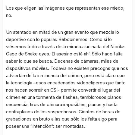
Los que eligen las imágenes que representan ese miedo,
no.
Un atentado en mitad de un gran evento que mezcla lo
deportivo con lo popular. Rebobinemos. Como si lo
viésemos todo a través de la mirada alucinada del Nicolas
Cage de Snake eyes. El asesino está ahí. Sólo hace falta
saber lo que se busca. Decenas de cámaras, miles de
dispositivos móviles. Todavía no existen precogns que nos
adviertan de la inminencia del crimen, pero está claro que
la tecnología –esos encadenados videocliperos que tanto
nos hacen sonreír en CSI- permite convertir el lugar del
crimen en una tormenta de flashes, temblorosos planos
secuencia, tiros de cámara imposibles, planos y hasta
contraplanos de los sospechosos. Cientos de horas de
grabaciones en bruto a las que sólo les falta algo para
poseer una “intención”: ser montadas.