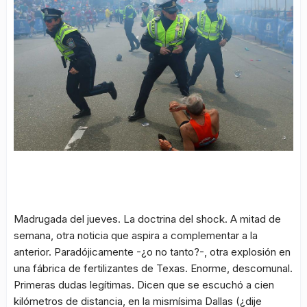
Madrugada del jueves. La doctrina del shock. A mitad de
semana, otra noticia que aspira a complementar a la
anterior. Paradójicamente -¿o no tanto?-, otra explosión en
una fábrica de fertilizantes de Texas. Enorme, descomunal.
Primeras dudas legítimas. Dicen que se escuchó a cien
kilómetros de distancia, en la mismísima Dallas (¿dije