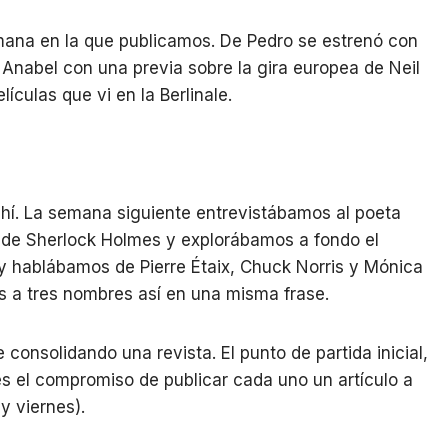
ana en la que publicamos. De Pedro se estrenó con
 Anabel con una previa sobre la gira europea de Neil
culas que vi en la Berlinale.
hí. La semana siguiente entrevistábamos al poeta
de Sherlock Holmes y explorábamos a fondo el
 hablábamos de Pierre Étaix, Chuck Norris y Mónica
is a tres nombres así en una misma frase.
 consolidando una revista. El punto de partida inicial,
 es el compromiso de publicar cada uno un artículo a
y viernes).