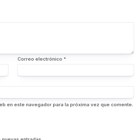
Correo electrónico
*
eb en este navegador para la próxima vez que comente.
de nuevas entradas