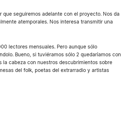
r que seguiremos adelante con el proyecto. Nos da
almente atemporales. Nos interesa transmitir una
000 lectores mensuales. Pero aunque sólo
ndolo. Bueno, si tuviéramos sólo 2 quedaríamos con
os la cabeza con nuestros descubrimientos sobre
sas del folk, poetas del extrarradio y artistas