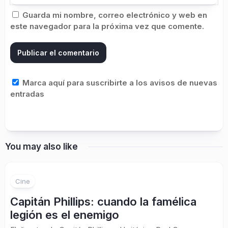
Guarda mi nombre, correo electrónico y web en
este navegador para la próxima vez que comente.
Marca aquí para suscribirte a los avisos de nuevas
entradas
You may also like
Cine
Capitán Phillips: cuando la famélica
legión es el enemigo