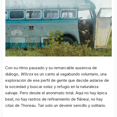
Con su ritmo pausado y su remarcable ausencia de
diálogo,
Wilcox
es un canto al vagabundo voluntario, una
exploración de ese perfil de gente que decide aislarse de
la sociedad y buscar solaz y refugio en la naturaleza
salvaje. Pero desde el anonimato total. Aquí no hay épica
beat, no hay rastros de refinamiento de flâneur, no hay
citas de Thoreau. Tan solo un devenir sencillo y solitario.