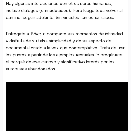
Hay algunas interacciones con otros seres humanos,
incluso diálogos (enmudecidos). Pero luego toca volver al
camino, seguir adelante. Sin vínculos, sin echar raíces.
Entrégate a
Wilcox,
comparte sus momentos de intimidad
y disfruta de su falsa simplicidad y de su aspecto de
documental crudo a la vez que contemplativo. Trata de unir
los puntos a partir de los ejemplos textuales. Y pregúntate
el porqué de ese curioso y significativo interés por los
autobuses abandonados.