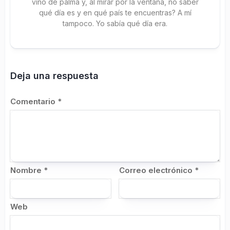
vino de palma y, al mirar por la ventana, no saber
qué día es y en qué país te encuentras? A mí
tampoco. Yo sabía qué día era.
Deja una respuesta
Comentario
*
Nombre
*
Correo electrónico
*
Web