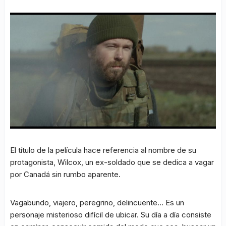
El título de la película hace referencia al nombre de su
protagonista, Wilcox, un ex-soldado que se dedica a vagar
por Canadá sin rumbo aparente.
Vagabundo, viajero, peregrino, delincuente… Es un
personaje misterioso difícil de ubicar. Su día a día consiste