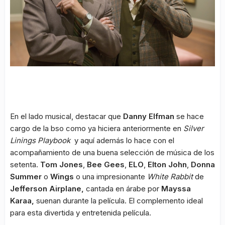
En el lado musical, destacar que
Danny Elfman
se hace
cargo de la bso como ya hiciera anteriormente en
Silver
Linings Playbook
y aquí además lo hace con el
acompañamiento de una buena selección de música de los
setenta.
Tom Jones
,
Bee Gees
,
ELO
,
Elton John
,
Donna
Summer
o
Wings
o una impresionante
White Rabbit
de
Jefferson Airplane,
cantada en árabe por
Mayssa
Karaa,
suenan durante la película. El complemento ideal
para esta divertida y entretenida película.