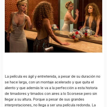
La película es ágil y entretenida, a pesar de su duración no
se hace larga, con un montaje acelerado y que quita el
aliento y que además le va a la perfección a esta historia
de timadores y timados con aires a lo Scorsese pero sin
llegar a su altura. Porque a pesar de sus grandes
interpretaciones, no llega a ser una película redonda. La