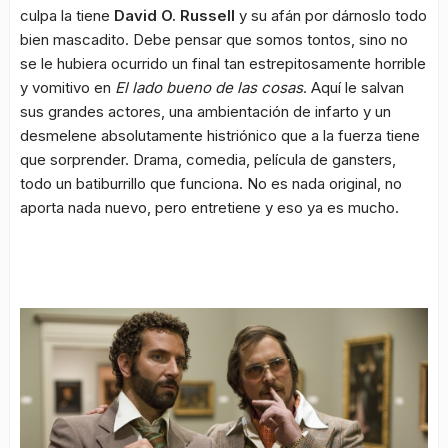
culpa la tiene
David O. Russell
y su afán por dárnoslo todo
bien mascadito. Debe pensar que somos tontos, sino no
se le hubiera ocurrido un final tan estrepitosamente horrible
y vomitivo en
El lado bueno de las cosas
. Aquí le salvan
sus grandes actores, una ambientación de infarto y un
desmelene absolutamente histriónico que a la fuerza tiene
que sorprender. Drama, comedia, película de gansters,
todo un batiburrillo que funciona. No es nada original, no
aporta nada nuevo, pero entretiene y eso ya es mucho.