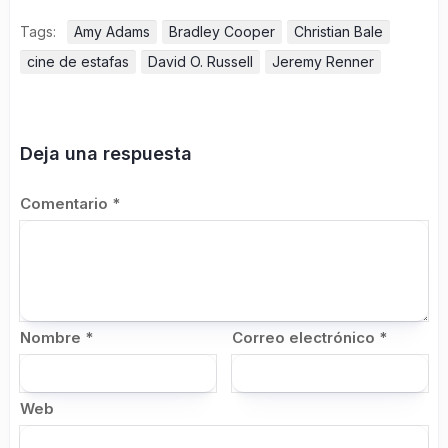
Tags:
Amy Adams
Bradley Cooper
Christian Bale
cine de estafas
David O. Russell
Jeremy Renner
Deja una respuesta
Comentario
*
Nombre
*
Correo electrónico
*
Web