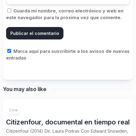
Guarda mi nombre, correo electrónico y web en
este navegador para la próxima vez que comente.
Marca aquí para suscribirte a los avisos de nuevas
entradas
You may also like
Cine
Citizenfour, documental en tiempo real
Citizenfour (2014) Dir. Laura Poitras Con Edward Snowden,