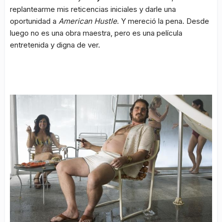
replantearme mis reticencias iniciales y darle una
oportunidad a
American Hustle
. Y mereció la pena. Desde
luego no es una obra maestra, pero es una película
entretenida y digna de ver.