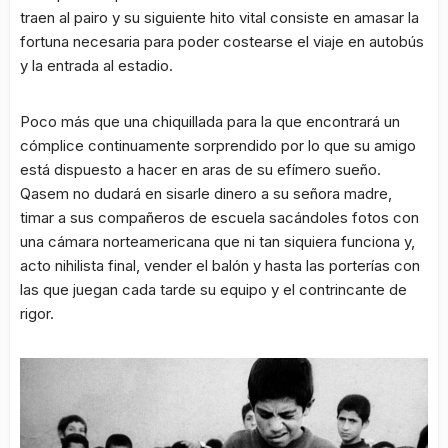
traen al pairo y su siguiente hito vital consiste en amasar la
fortuna necesaria para poder costearse el viaje en autobús
y la entrada al estadio.
Poco más que una chiquillada para la que encontrará un
cómplice continuamente sorprendido por lo que su amigo
está dispuesto a hacer en aras de su efímero sueño.
Qasem no dudará en sisarle dinero a su señora madre,
timar a sus compañeros de escuela sacándoles fotos con
una cámara norteamericana que ni tan siquiera funciona y,
acto nihilista final, vender el balón y hasta las porterías con
las que juegan cada tarde su equipo y el contrincante de
rigor.