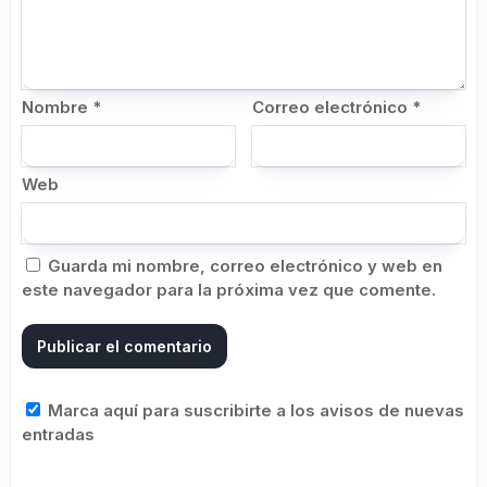
Nombre
*
Correo electrónico
*
Web
Guarda mi nombre, correo electrónico y web en
este navegador para la próxima vez que comente.
Marca aquí para suscribirte a los avisos de nuevas
entradas