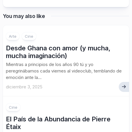
You may also like
Arte
Cine
Desde Ghana con amor (y mucha,
mucha imaginación)
Mientras a principios de los años 90 tú y yo
peregrinábamos cada viernes al videoclub, temblando de
emoción ante la...
diciembre 3, 2025
Cine
El País de la Abundancia de Pierre
Étaix