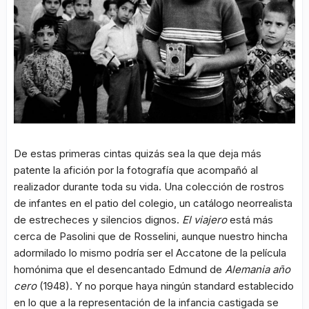
De estas primeras cintas quizás sea la que deja más
patente la afición por la fotografía que acompañó al
realizador durante toda su vida. Una colección de rostros
de infantes en el patio del colegio, un catálogo neorrealista
de estrecheces y silencios dignos.
El viajero
está más
cerca de Pasolini que de Rosselini, aunque nuestro hincha
adormilado lo mismo podría ser el Accatone de la película
homónima que el desencantado Edmund de
Alemania año
cero
(1948). Y no porque haya ningún standard establecido
en lo que a la representación de la infancia castigada se