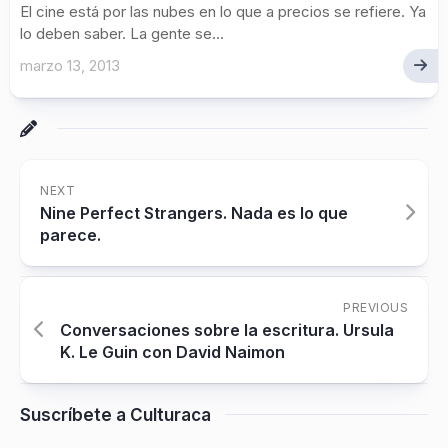
El cine está por las nubes en lo que a precios se refiere. Ya
lo deben saber. La gente se...
marzo 13, 2013
NEXT
Nine Perfect Strangers. Nada es lo que
parece.
PREVIOUS
Conversaciones sobre la escritura. Ursula
K. Le Guin con David Naimon
Suscríbete a Culturaca