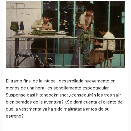
El tramo final de la intriga -desarrollada nuevamente en
menos de una hora- es sencillamente espectacular.
Suspense casi hitchcockniano: ¿conseguirán los tres salir
bien parados de la aventura? ¿Se dará cuenta el cliente de
que la vestimenta ya ha sido maltratada antes de su
estreno?