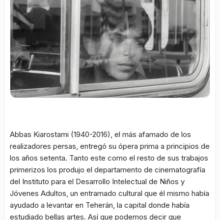
Abbas Kiarostami (1940-2016), el más afamado de los
realizadores persas, entregó su ópera prima a principios de
los años setenta. Tanto este como el resto de sus trabajos
primerizos los produjo el departamento de cinematografía
del Instituto para el Desarrollo Intelectual de Niños y
Jóvenes Adultos, un entramado cultural que él mismo había
ayudado a levantar en Teherán, la capital donde había
estudiado bellas artes. Así que podemos decir que