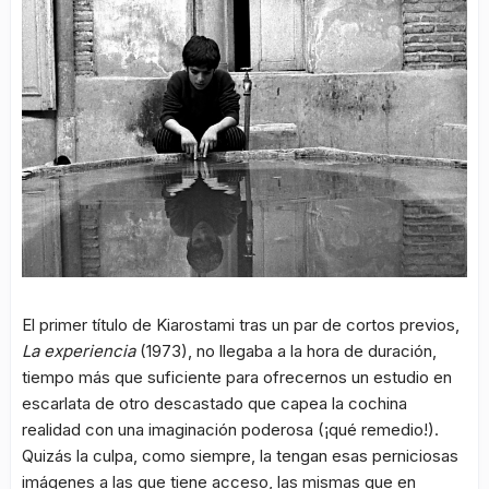
El primer título de Kiarostami tras un par de cortos previos,
La experiencia
(1973), no llegaba a la hora de duración,
tiempo más que suficiente para ofrecernos un estudio en
escarlata de otro descastado que capea la cochina
realidad con una imaginación poderosa (¡qué remedio!).
Quizás la culpa, como siempre, la tengan esas perniciosas
imágenes a las que tiene acceso, las mismas que en