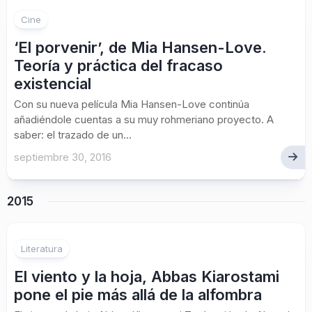
Cine
‘El porvenir’, de Mia Hansen-Love.
Teoría y práctica del fracaso
existencial
Con su nueva película Mia Hansen-Love continúa
añadiéndole cuentas a su muy rohmeriano proyecto. A
saber: el trazado de un...
septiembre 30, 2016
2015
Literatura
El viento y la hoja, Abbas Kiarostami
pone el pie más allá de la alfombra