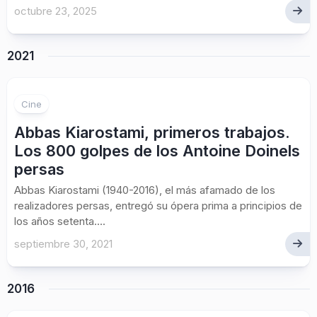
octubre 23, 2025
2021
Cine
Abbas Kiarostami, primeros trabajos.
Los 800 golpes de los Antoine Doinels
persas
Abbas Kiarostami (1940-2016), el más afamado de los
realizadores persas, entregó su ópera prima a principios de
los años setenta....
septiembre 30, 2021
2016