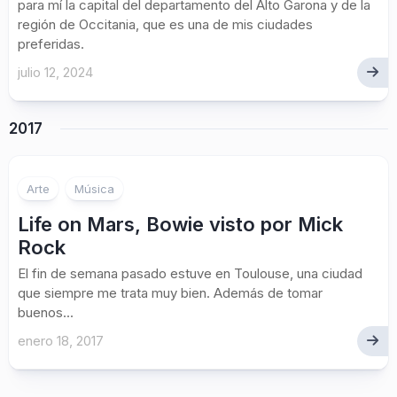
para mí la capital del departamento del Alto Garona y de la
región de Occitania, que es una de mis ciudades
preferidas.
julio 12, 2024
2017
Arte
Música
Life on Mars, Bowie visto por Mick
Rock
El fin de semana pasado estuve en Toulouse, una ciudad
que siempre me trata muy bien. Además de tomar
buenos...
enero 18, 2017