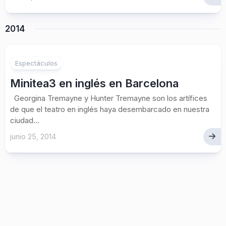
2014
Espectáculos
Minitea3 en inglés en Barcelona
Georgina Tremayne y Hunter Tremayne son los artífices
de que el teatro en inglés haya desembarcado en nuestra
ciudad...
junio 25, 2014