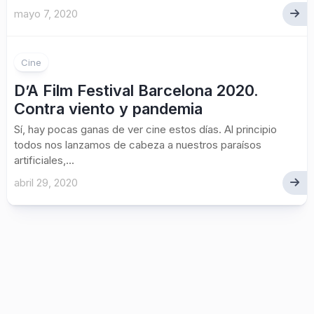
mayo 7, 2020
Cine
D’A Film Festival Barcelona 2020.
Contra viento y pandemia
Sí, hay pocas ganas de ver cine estos días. Al principio
todos nos lanzamos de cabeza a nuestros paraísos
artificiales,...
abril 29, 2020