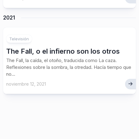
2021
Televisión
The Fall, o el infierno son los otros
The Fall, la caída, el otoño, traducida como La caza.
Reflexiones sobre la sombra, la otredad. Hacía tiempo que
no...
noviembre 12, 2021