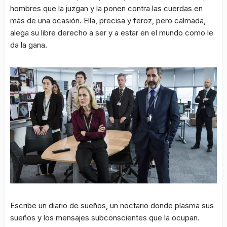
hombres que la juzgan y la ponen contra las cuerdas en
más de una ocasión. Ella, precisa y feroz, pero calmada,
alega su libre derecho a ser y a estar en el mundo como le
da la gana.
Escribe un diario de sueños, un noctario donde plasma sus
sueños y los mensajes subconscientes que la ocupan.