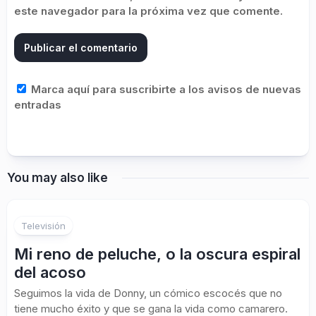
este navegador para la próxima vez que comente.
Marca aquí para suscribirte a los avisos de nuevas
entradas
You may also like
Televisión
Mi reno de peluche, o la oscura espiral
del acoso
Seguimos la vida de Donny, un cómico escocés que no
tiene mucho éxito y que se gana la vida como camarero.