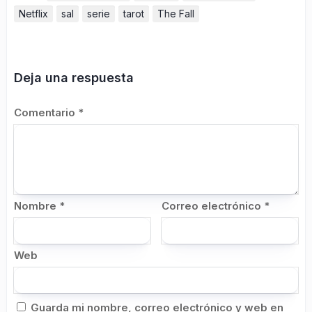
Netflix
sal
serie
tarot
The Fall
Deja una respuesta
Comentario
*
Nombre
*
Correo electrónico
*
Web
Guarda mi nombre, correo electrónico y web en