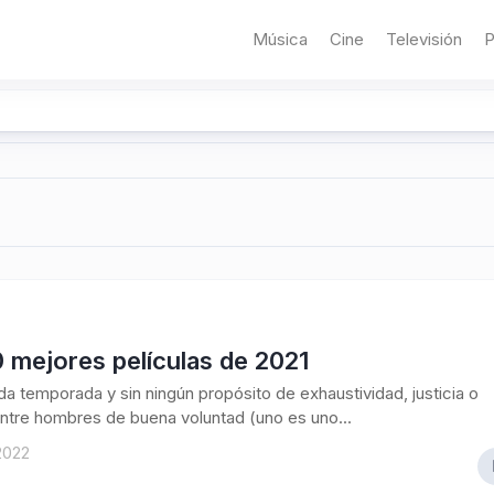
Música
Cine
Televisión
P
 mejores películas de 2021
 temporada y sin ningún propósito de exhaustividad, justicia o
ntre hombres de buena voluntad (uno es uno...
2022