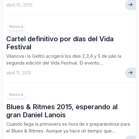
abril 15, 2015
Música
Cartel definitivo por días del Vida
Festival
Vilanova i la Geltrú acogerá los días 2,3,4 y 5 de julio la
segunda edición del Vida Festival. El evento...
abril 11, 2015
Música
Blues & Ritmes 2015, esperando al
gran Daniel Lanois
Cuando llega la primavera es hora de ir preparándose para
el Blues & Ritmes. Aunque ya hace un tiempo que...