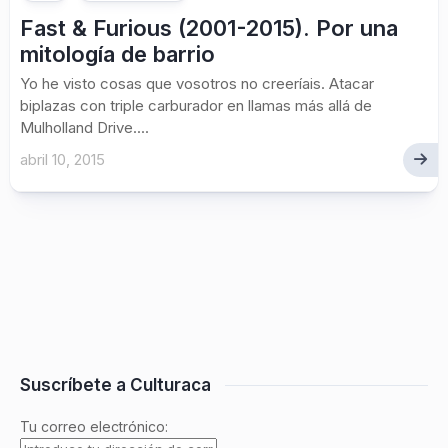
Fast & Furious (2001-2015). Por una
mitología de barrio
Yo he visto cosas que vosotros no creeríais. Atacar
biplazas con triple carburador en llamas más allá de
Mulholland Drive....
abril 10, 2015
Suscríbete a Culturaca
Tu correo electrónico: