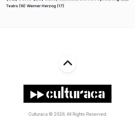
Teatro
(16)
Werner Herzog
(17)
Culturaca © 2026. All Rights Reserved.