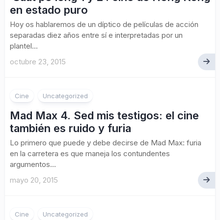
en estado puro
Hoy os hablaremos de un díptico de películas de acción
separadas diez años entre sí e interpretadas por un
plantel...
octubre 23, 2015
Cine
Uncategorized
Mad Max 4. Sed mis testigos: el cine
también es ruido y furia
Lo primero que puede y debe decirse de Mad Max: furia
en la carretera es que maneja los contundentes
argumentos...
mayo 20, 2015
Cine
Uncategorized