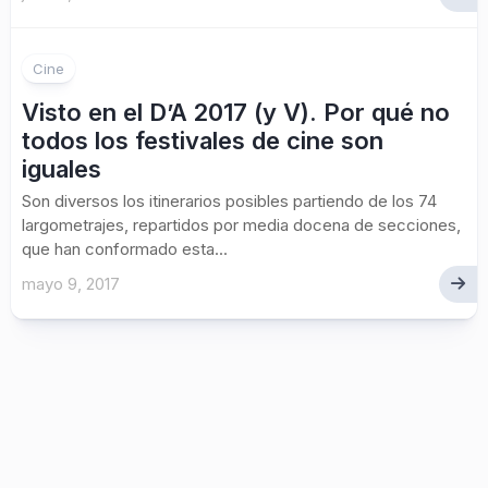
Cine
Visto en el D’A 2017 (y V). Por qué no
todos los festivales de cine son
iguales
Son diversos los itinerarios posibles partiendo de los 74
largometrajes, repartidos por media docena de secciones,
que han conformado esta...
mayo 9, 2017