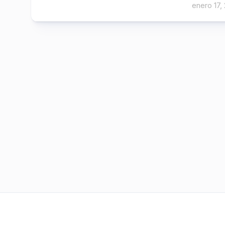
enero 17,