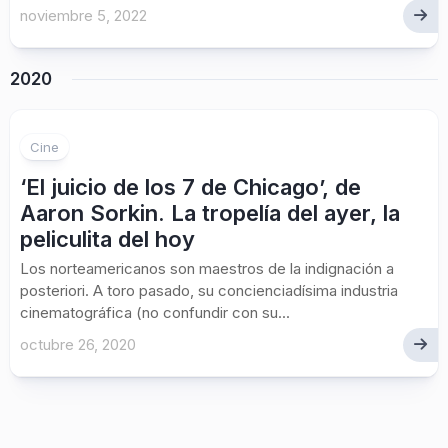
noviembre 5, 2022
2020
Cine
‘El juicio de los 7 de Chicago’, de
Aaron Sorkin. La tropelía del ayer, la
peliculita del hoy
Los norteamericanos son maestros de la indignación a
posteriori. A toro pasado, su concienciadísima industria
cinematográfica (no confundir con su...
octubre 26, 2020