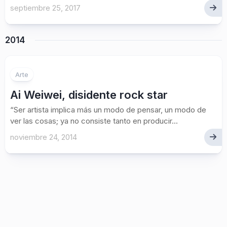
septiembre 25, 2017
2014
Arte
Ai Weiwei, disidente rock star
“Ser artista implica más un modo de pensar, un modo de
ver las cosas; ya no consiste tanto en producir...
noviembre 24, 2014