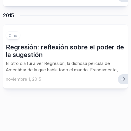
2015
Cine
Regresión: reflexión sobre el poder de
la sugestión
El otro día fui a ver Regresión, la dichosa película de
Amenábar de la que habla todo el mundo. Francamente,...
noviembre 1, 2015