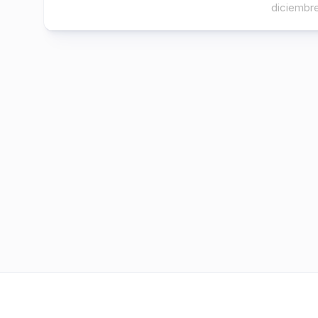
diciembre