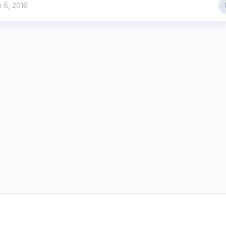
 5, 2016