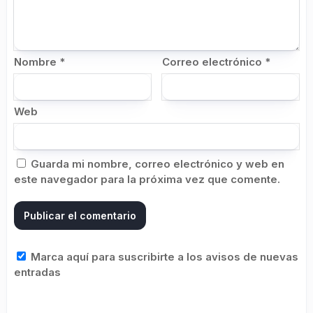
Nombre
*
Correo electrónico
*
Web
Guarda mi nombre, correo electrónico y web en
este navegador para la próxima vez que comente.
Marca aquí para suscribirte a los avisos de nuevas
entradas