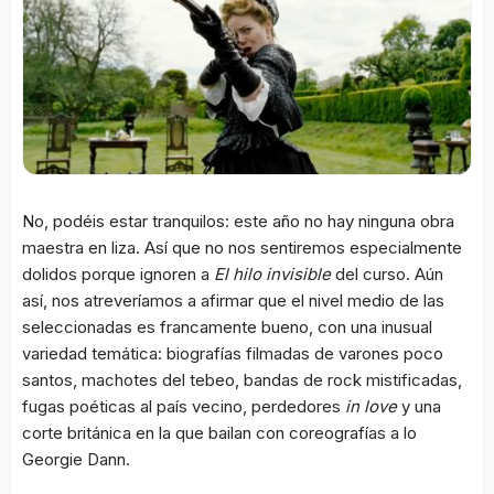
No, podéis estar tranquilos: este año no hay ninguna obra
maestra en liza. Así que no nos sentiremos especialmente
dolidos porque ignoren a
El hilo invisible
del curso. Aún
así, nos atreveríamos a afirmar que el nivel medio de las
seleccionadas es francamente bueno, con una inusual
variedad temática: biografías filmadas de varones poco
santos, machotes del tebeo, bandas de rock mistificadas,
fugas poéticas al país vecino, perdedores
in love
y una
corte británica en la que bailan con coreografías a lo
Georgie Dann.