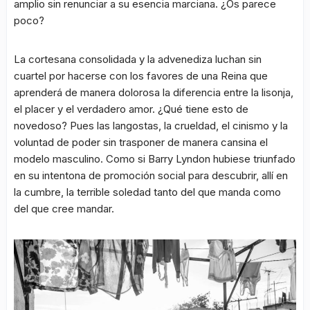
amplio sin renunciar a su esencia marciana. ¿Os parece
poco?
La cortesana consolidada y la advenediza luchan sin
cuartel por hacerse con los favores de una Reina que
aprenderá de manera dolorosa la diferencia entre la lisonja,
el placer y el verdadero amor. ¿Qué tiene esto de
novedoso? Pues las langostas, la crueldad, el cinismo y la
voluntad de poder sin trasponer de manera cansina el
modelo masculino. Como si Barry Lyndon hubiese triunfado
en su intentona de promoción social para descubrir, allí en
la cumbre, la terrible soledad tanto del que manda como
del que cree mandar.