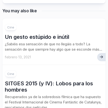
You may also like
Cine
Un gesto estúpido e inútil
¿Sabéis esa sensación de que no llegáis a todo? La
sensación de que siempre hay algo que se esconde más...
febrero 13, 2021
Cine
SITGES 2015 (y IV): Lobos para los
hombres
Recuperados ya de la sobredosis fílmica que ha supuesto
el Festival Internacional de Cinema Fantàstic de Catalunya,
rescatamos dos películas...