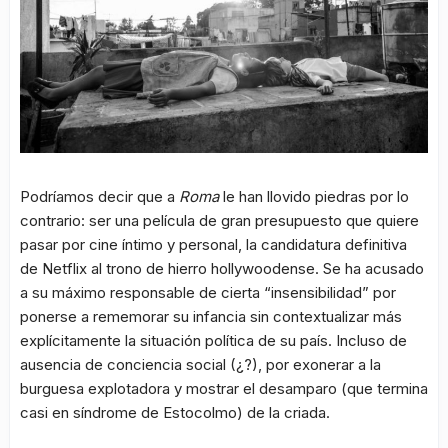
Podríamos decir que a
Roma
le han llovido piedras por lo
contrario: ser una película de gran presupuesto que quiere
pasar por cine íntimo y personal, la candidatura definitiva
de Netflix al trono de hierro hollywoodense. Se ha acusado
a su máximo responsable de cierta “insensibilidad” por
ponerse a rememorar su infancia sin contextualizar más
explícitamente la situación política de su país. Incluso de
ausencia de conciencia social (¿?), por exonerar a la
burguesa explotadora y mostrar el desamparo (que termina
casi en síndrome de Estocolmo) de la criada.