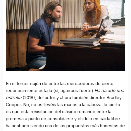
En el tercer cajón de entre las merecedoras de cierto
reconocimiento estaría (sí, agarraos fuerte)
Ha nacido una
estrella
(2018), del actor y ahora también director Bradley
Cooper. No, no os llevéis las manos a la cabeza: lo cierto
es que esta revisitación del clásico romance entre la
promesa a punto de consolidarse y el ídolo en caída libre
ha acabado siendo una de las propuestas más honestas de