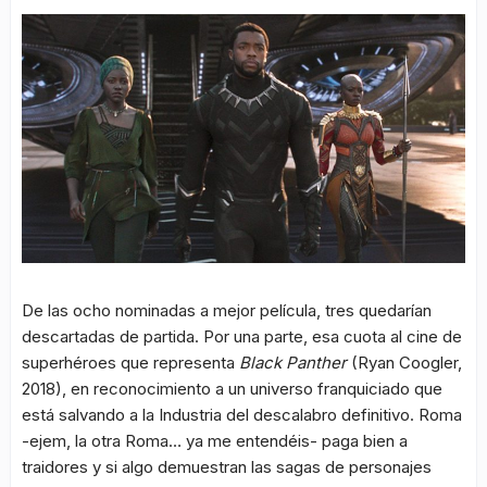
De las ocho nominadas a mejor película, tres quedarían
descartadas de partida. Por una parte, esa cuota al cine de
superhéroes que representa
Black Panther
(Ryan Coogler,
2018), en reconocimiento a un universo franquiciado que
está salvando a la Industria del descalabro definitivo. Roma
-ejem, la otra Roma… ya me entendéis- paga bien a
traidores y si algo demuestran las sagas de personajes