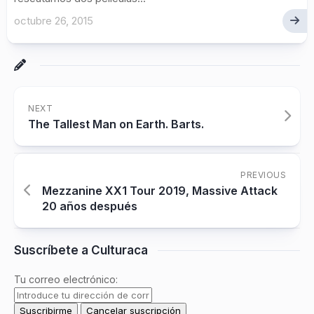
octubre 26, 2015
NEXT
The Tallest Man on Earth. Barts.
PREVIOUS
Mezzanine XX1 Tour 2019, Massive Attack
20 años después
Suscríbete a Culturaca
Tu correo electrónico: