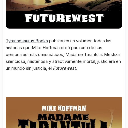
Tyrannosaurus Books
publica en un volumen todas las
historias que Mike Hoffman creó para uno de sus
personajes más carismáticos, Madame Tarantula. Mestiza
silenciosa, misteriosa y atractivamente mortal, justiciera en
un mundo sin justicia, el
Futurewest
.