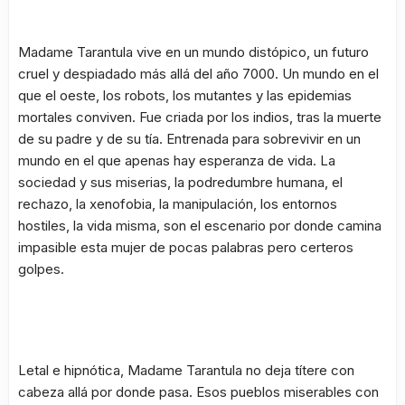
Madame Tarantula vive en un mundo distópico, un futuro
cruel y despiadado más allá del año 7000. Un mundo en el
que el oeste, los robots, los mutantes y las epidemias
mortales conviven. Fue criada por los indios, tras la muerte
de su padre y de su tía. Entrenada para sobrevivir en un
mundo en el que apenas hay esperanza de vida. La
sociedad y sus miserias, la podredumbre humana, el
rechazo, la xenofobia, la manipulación, los entornos
hostiles, la vida misma, son el escenario por donde camina
impasible esta mujer de pocas palabras pero certeros
golpes.
Letal e hipnótica, Madame Tarantula no deja títere con
cabeza allá por donde pasa. Esos pueblos miserables con