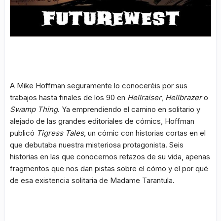
A Mike Hoffman seguramente lo conoceréis por sus
trabajos hasta finales de los 90 en
Hellraiser
,
Hellbrazer
o
Swamp Thing
. Ya emprendiendo el camino en solitario y
alejado de las grandes editoriales de cómics, Hoffman
publicó
Tigress Tales
, un cómic con historias cortas en el
que debutaba nuestra misteriosa protagonista. Seis
historias en las que conocemos retazos de su vida, apenas
fragmentos que nos dan pistas sobre el cómo y el por qué
de esa existencia solitaria de Madame Tarantula.