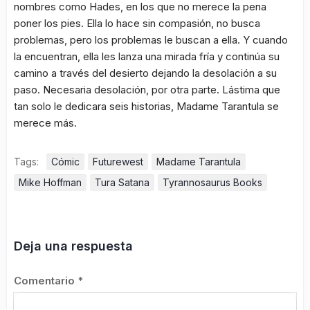
nombres como Hades, en los que no merece la pena
poner los pies. Ella lo hace sin compasión, no busca
problemas, pero los problemas le buscan a ella. Y cuando
la encuentran, ella les lanza una mirada fría y continúa su
camino a través del desierto dejando la desolación a su
paso. Necesaria desolación, por otra parte. Lástima que
tan solo le dedicara seis historias, Madame Tarantula se
merece más.
Tags:
Cómic
Futurewest
Madame Tarantula
Mike Hoffman
Tura Satana
Tyrannosaurus Books
Deja una respuesta
Comentario
*