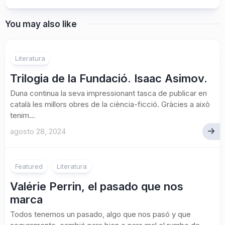
You may also like
Literatura
Trilogia de la Fundació. Isaac Asimov.
Duna continua la seva impressionant tasca de publicar en
català les millors obres de la ciència-ficció. Gràcies a això
tenim...
agosto 28, 2024
Featured
Literatura
Valérie Perrin, el pasado que nos
marca
Todos tenemos un pasado, algo que nos pasó y que