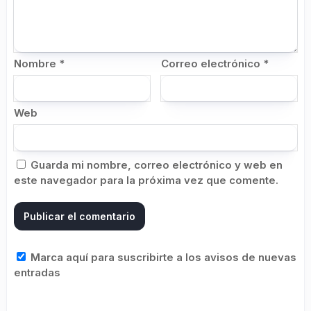
Nombre
*
Correo electrónico
*
Web
Guarda mi nombre, correo electrónico y web en
este navegador para la próxima vez que comente.
Marca aquí para suscribirte a los avisos de nuevas
entradas