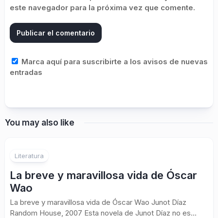
este navegador para la próxima vez que comente.
Marca aquí para suscribirte a los avisos de nuevas
entradas
You may also like
Literatura
La breve y maravillosa vida de Óscar
Wao
La breve y maravillosa vida de Óscar Wao Junot Díaz
Random House, 2007 Esta novela de Junot Díaz no es...