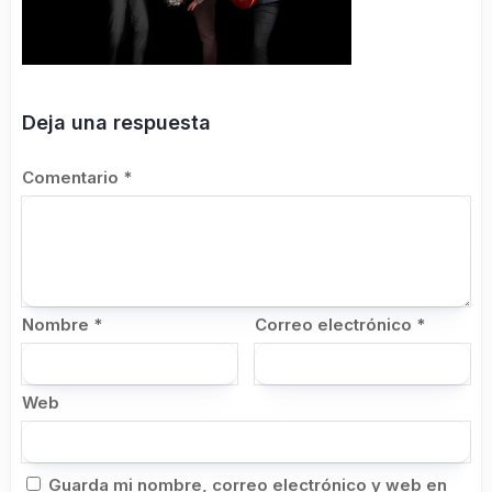
Deja una respuesta
Comentario
*
Nombre
*
Correo electrónico
*
Web
Guarda mi nombre, correo electrónico y web en