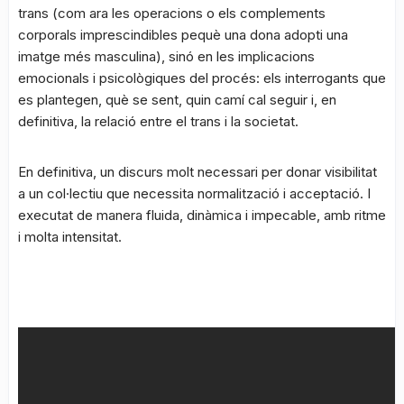
trans (com ara les operacions o els complements
corporals imprescindibles pequè una dona adopti una
imatge més masculina), sinó en les implicacions
emocionals i psicològiques del procés: els interrogants que
es plantegen, què se sent, quin camí cal seguir i, en
definitiva, la relació entre el trans i la societat.
En definitiva, un discurs molt necessari per donar visibilitat
a un col·lectiu que necessita normalització i acceptació. I
executat de manera fluida, dinàmica i impecable, amb ritme
i molta intensitat.