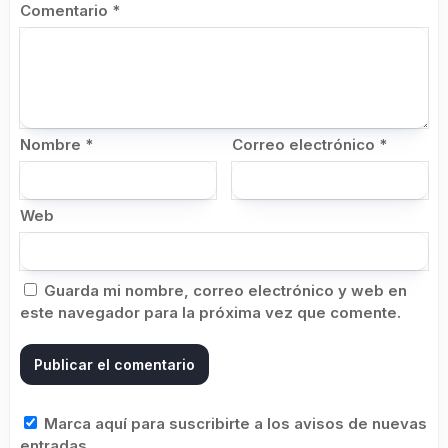
Comentario
*
Nombre
*
Correo electrónico
*
Web
Guarda mi nombre, correo electrónico y web en
este navegador para la próxima vez que comente.
Marca aquí para suscribirte a los avisos de nuevas
entradas