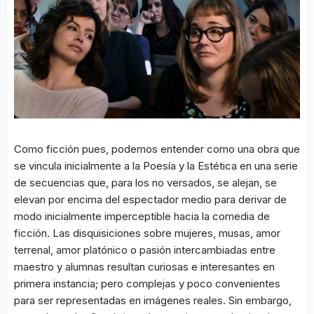
Como ficción pues, podemos entender como una obra que
se vincula inicialmente a la Poesía y la Estética en una serie
de secuencias que, para los no versados, se alejan, se
elevan por encima del espectador medio para derivar de
modo inicialmente imperceptible hacia la comedia de
ficción. Las disquisiciones sobre mujeres, musas, amor
terrenal, amor platónico o pasión intercambiadas entre
maestro y alumnas resultan curiosas e interesantes en
primera instancia; pero complejas y poco convenientes
para ser representadas en imágenes reales. Sin embargo,