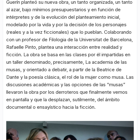
Guerín planteó su nueva obra, un tanto organizada, un tanto
al azar, bajo mínimos presupuestarios y en función de
intérpretes y de la evolución del planteamiento inicial,
modelado por la vida y por la decisión de los personajes
(reales y a la vez ficcionales) que lo pueblan. Colaborando
con un profesor de Filologia de la Universitat de Barcelona,
Rafaelle Pinto, plantea una interacción entre realidad y
ficción. La obra se basa en las clases por él impartidas en
un taller denominado, precisamente, La academia de las
musas, y orientado a debatir, a partir de la Beatrice de
Dante y la poesía clásica, el rol de la mujer como musa. Las
discusiones académicas y las opciones de las “musas”
llevaron la obra por los derroteros que finalmente vemos
en pantalla y que la desplazan, sutilmente, del ámbito
documental o ensayístico hacia la ficción.