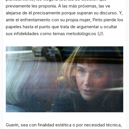
previamente les proponía. A las más próximas, las ve
alejarse de él precisamente porque superan su discurso. Y,
ante el enfrentamiento con su propia mujer, Pinto pierde los
papeles hasta el punto que trata de argumentar u ocultar
sus infidelidades como temas metodológicos (¡!).
Guerín, sea con finalidad estética o por necesidad técnica,