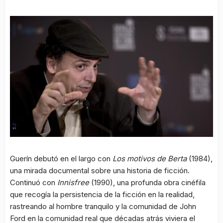
Guerín debutó en el largo con
Los motivos de Berta
(1984),
una mirada documental sobre una historia de ficción.
Continuó con
Innisfree
(1990), una profunda obra cinéfila
que recogía la persistencia de la ficción en la realidad,
rastreando al hombre tranquilo y la comunidad de John
Ford en la comunidad real que décadas atrás viviera el