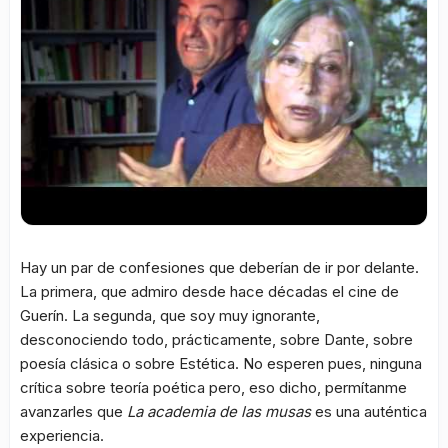
Hay un par de confesiones que deberían de ir por delante.
La primera, que admiro desde hace décadas el cine de
Guerín. La segunda, que soy muy ignorante,
desconociendo todo, prácticamente, sobre Dante, sobre
poesía clásica o sobre Estética. No esperen pues, ninguna
crítica sobre teoría poética pero, eso dicho, permítanme
avanzarles que
La academia de las musas
es una auténtica
experiencia.