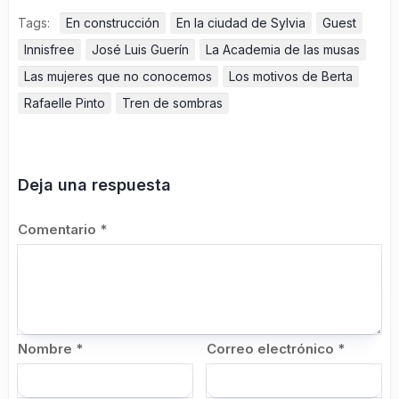
Tags:
En construcción
En la ciudad de Sylvia
Guest
Innisfree
José Luis Guerín
La Academia de las musas
Las mujeres que no conocemos
Los motivos de Berta
Rafaelle Pinto
Tren de sombras
Deja una respuesta
Comentario
*
Nombre
*
Correo electrónico
*