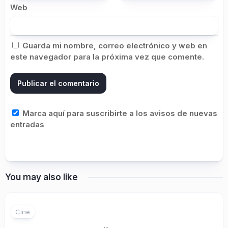
Web
Guarda mi nombre, correo electrónico y web en
este navegador para la próxima vez que comente.
Marca aquí para suscribirte a los avisos de nuevas
entradas
You may also like
Cine