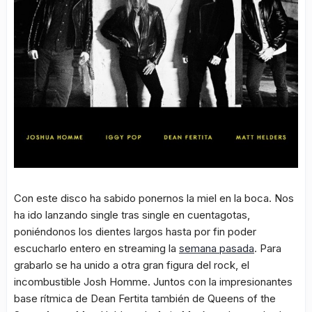
Con este disco ha sabido ponernos la miel en la boca. Nos
ha ido lanzando single tras single en cuentagotas,
poniéndonos los dientes largos hasta por fin poder
escucharlo entero en streaming la
semana pasada
. Para
grabarlo se ha unido a otra gran figura del rock, el
incombustible Josh Homme. Juntos con la impresionantes
base rítmica de Dean Fertita también de Queens of the