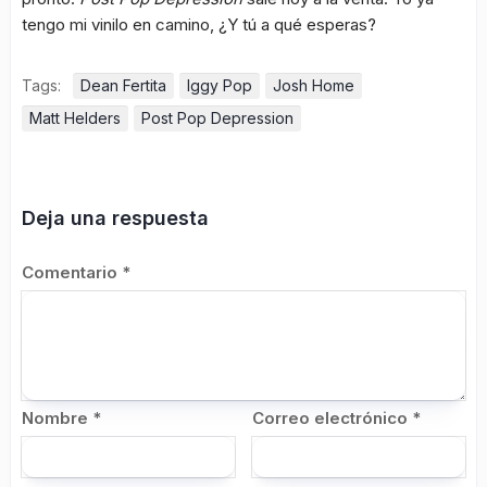
tengo mi vinilo en camino, ¿Y tú a qué esperas?
Tags:
Dean Fertita
Iggy Pop
Josh Home
Matt Helders
Post Pop Depression
Deja una respuesta
Comentario
*
Nombre
*
Correo electrónico
*