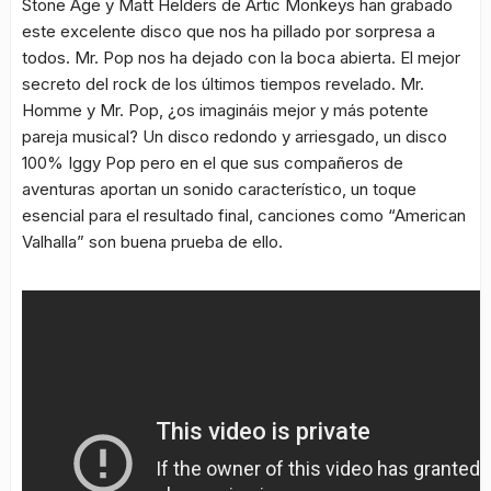
Stone Age y Matt Helders de Artic Monkeys han grabado
este excelente disco que nos ha pillado por sorpresa a
todos. Mr. Pop nos ha dejado con la boca abierta. El mejor
secreto del rock de los últimos tiempos revelado. Mr.
Homme y Mr. Pop, ¿os imagináis mejor y más potente
pareja musical? Un disco redondo y arriesgado, un disco
100% Iggy Pop pero en el que sus compañeros de
aventuras aportan un sonido característico, un toque
esencial para el resultado final, canciones como “American
Valhalla” son buena prueba de ello.