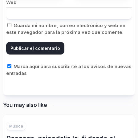
Web
Guarda mi nombre, correo electrónico y web en
este navegador para la próxima vez que comente.
Marca aquí para suscribirte a los avisos de nuevas
entradas
You may also like
Música