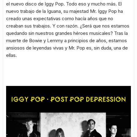
el nuevo disco de Iggy Pop. Todo eso y mucho más. El
nuevo trabajo de la Iguana, su majestad Mr. Iggy Pop ha
creado unas expectativas como hacía años que no
creaban sus trabajos. Y con razón. ¿Será que nos estamos
quedando sin nuestros grandes héroes musicales? Tras la
muerte de Bowie y Lemmy a principios de años, estamos
ansiosos de leyendas vivas y Mr. Pop es, sin duda, una de
ellas.