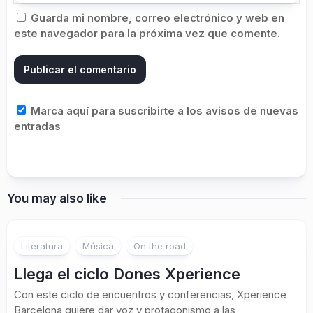
Guarda mi nombre, correo electrónico y web en
este navegador para la próxima vez que comente.
Marca aquí para suscribirte a los avisos de nuevas
entradas
You may also like
Literatura
Música
On the road
Llega el ciclo Dones Xperience
Con este ciclo de encuentros y conferencias, Xperience
Barcelona quiere dar voz y protagonismo a las