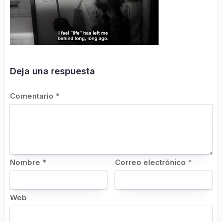
Deja una respuesta
Comentario
*
Nombre
*
Correo electrónico
*
Web