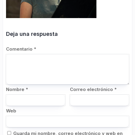
Deja una respuesta
Comentario
*
Nombre
*
Correo electrónico
*
Web
Guarda mi nombre, correo electrónico y web en