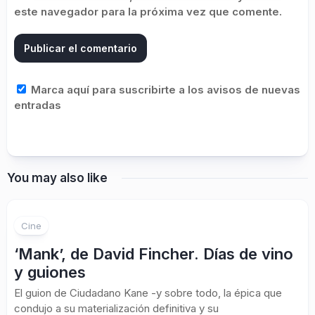
este navegador para la próxima vez que comente.
Marca aquí para suscribirte a los avisos de nuevas
entradas
You may also like
Cine
‘Mank’, de David Fincher. Días de vino
y guiones
El guion de Ciudadano Kane -y sobre todo, la épica que
condujo a su materialización definitiva y su