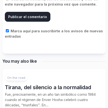
este navegador para la próxima vez que comente.
Marca aquí para suscribirte a los avisos de nuevas
entradas
You may also like
On the road
Tirana, del silencio a la normalidad
Fue, precisamente, en un año tan simbólico como 1984
cuando el régimen de Enver Hoxha celebró cuatro
décadas, “triunfales”. En...