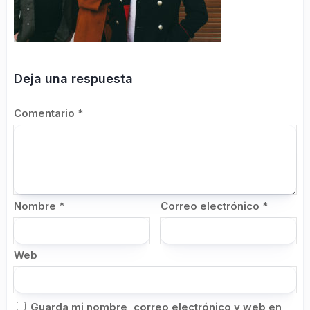
Deja una respuesta
Comentario
*
Nombre
*
Correo electrónico
*
Web
Guarda mi nombre, correo electrónico y web en