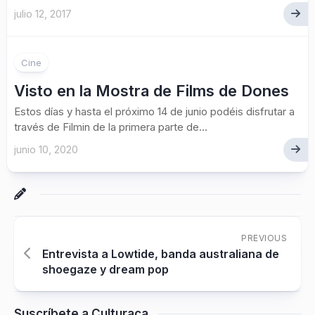
julio 12, 2017
Cine
Visto en la Mostra de Films de Dones
Estos días y hasta el próximo 14 de junio podéis disfrutar a
través de Filmin de la primera parte de...
junio 10, 2020
PREVIOUS
Entrevista a Lowtide, banda australiana de
shoegaze y dream pop
Suscríbete a Culturaca