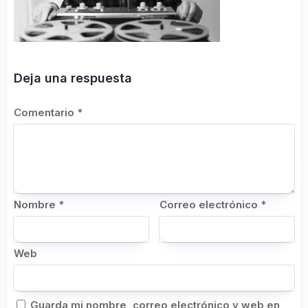
Deja una respuesta
Comentario
*
Nombre
*
Correo electrónico
*
Web
Guarda mi nombre, correo electrónico y web en