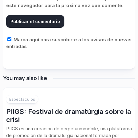
este navegador para la próxima vez que comente.
Marca aquí para suscribirte a los avisos de nuevas
entradas
You may also like
Espectáculos
PIIGS: Festival de dramatúrgia sobre la
crisi
PIIGS es una creación de perpetuummobile, una plataforma
de promoción de la dramaturgia nacional formada por