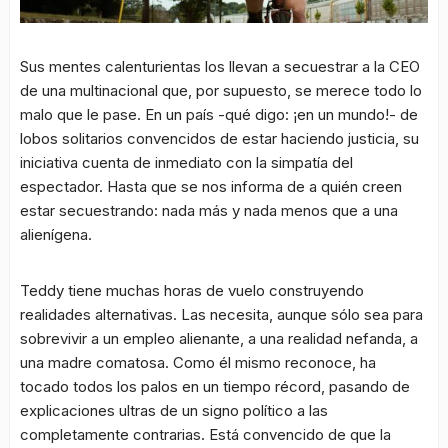
Sus mentes calenturientas los llevan a secuestrar a la CEO
de una multinacional que, por supuesto, se merece todo lo
malo que le pase. En un país -qué digo: ¡en un mundo!- de
lobos solitarios convencidos de estar haciendo justicia, su
iniciativa cuenta de inmediato con la simpatía del
espectador. Hasta que se nos informa de a quién creen
estar secuestrando: nada más y nada menos que a una
alienígena.
Teddy tiene muchas horas de vuelo construyendo
realidades alternativas. Las necesita, aunque sólo sea para
sobrevivir a un empleo alienante, a una realidad nefanda, a
una madre comatosa. Como él mismo reconoce, ha
tocado todos los palos en un tiempo récord, pasando de
explicaciones ultras de un signo político a las
completamente contrarias. Está convencido de que la