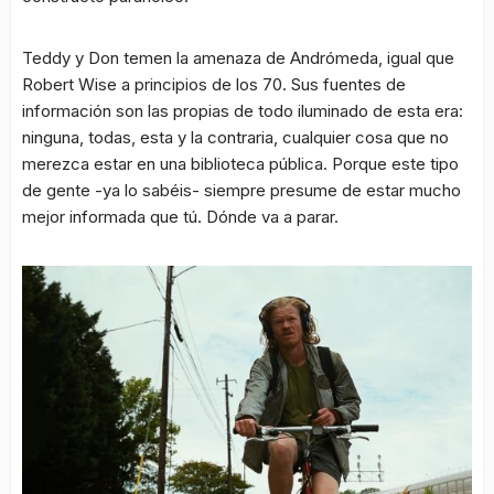
Teddy y Don temen la amenaza de Andrómeda, igual que
Robert Wise a principios de los 70. Sus fuentes de
información son las propias de todo iluminado de esta era:
ninguna, todas, esta y la contraria, cualquier cosa que no
merezca estar en una biblioteca pública. Porque este tipo
de gente -ya lo sabéis- siempre presume de estar mucho
mejor informada que tú. Dónde va a parar.