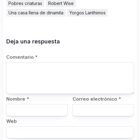
Pobres criaturas
Robert Wise
Una casa llena de dinamita
Yorgos Lanthimos
Deja una respuesta
Comentario
*
Nombre
*
Correo electrónico
*
Web