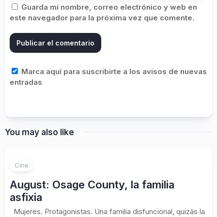
Guarda mi nombre, correo electrónico y web en
este navegador para la próxima vez que comente.
Marca aquí para suscribirte a los avisos de nuevas
entradas
You may also like
2
Cine
August: Osage County, la familia
asfixia
Mujeres. Protagonistas. Una familia disfuncional, quizás la