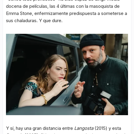
docena de películas, las 4 últimas con la masoquista de
Emma Stone, enfermizamente predispuesta a someterse a
sus chaladuras. Y que dure.
Y sí, hay una gran distancia entre
Langosta
(2015) y esta