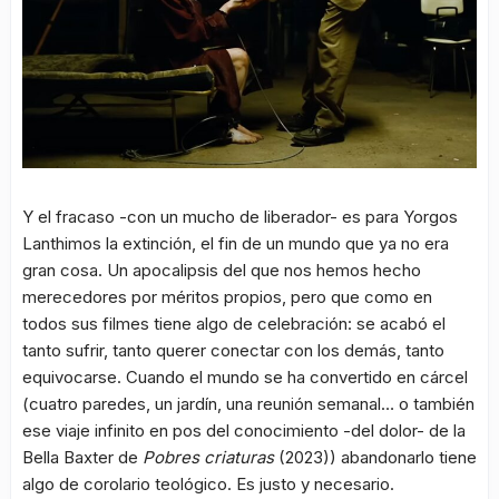
Y el fracaso -con un mucho de liberador- es para Yorgos
Lanthimos la extinción, el fin de un mundo que ya no era
gran cosa. Un apocalipsis del que nos hemos hecho
merecedores por méritos propios, pero que como en
todos sus filmes tiene algo de celebración: se acabó el
tanto sufrir, tanto querer conectar con los demás, tanto
equivocarse. Cuando el mundo se ha convertido en cárcel
(cuatro paredes, un jardín, una reunión semanal… o también
ese viaje infinito en pos del conocimiento -del dolor- de la
Bella Baxter de
Pobres criaturas
(2023)) abandonarlo tiene
algo de corolario teológico. Es justo y necesario.