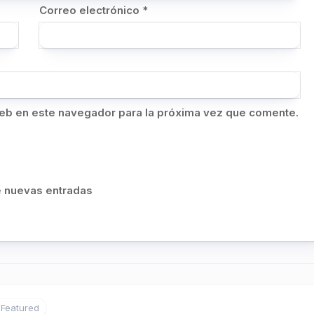
Correo electrónico
*
eb en este navegador para la próxima vez que comente.
de nuevas entradas
Featured