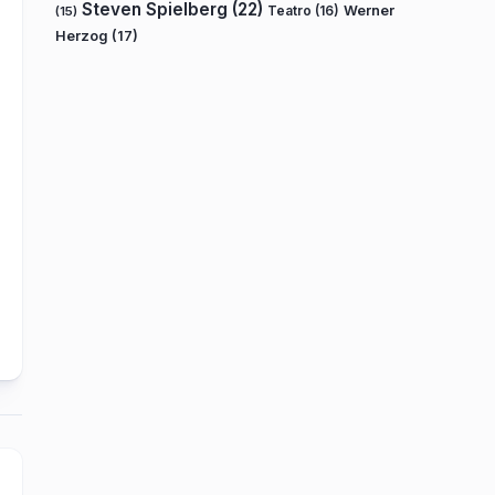
Steven Spielberg
(22)
Teatro
(16)
Werner
(15)
Herzog
(17)