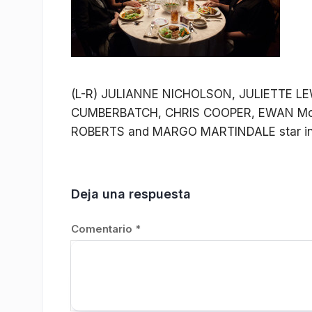
(L-R) JULIANNE NICHOLSON, JULIETTE 
CUMBERBATCH, CHRIS COOPER, EWAN McG
ROBERTS and MARGO MARTINDALE star 
Deja una respuesta
Comentario
*