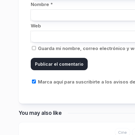
Nombre
*
Web
Guarda mi nombre, correo electrónico y w
Marca aquí para suscribirte a los avisos 
You may also like
Cine