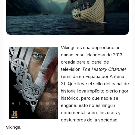
Vikings es una coproducción
canadiense-irlandesa de 2013
creada para el canal de
televisión
The History Channel
(emitida en España por Antena
3). Que lleve el sello del canal de
historia lleva implícito cierto rigor
histórico, pero que nadie se
engañe: esto no es ningún
documental sobre los usos y
costumbres de la sociedad
vikinga.