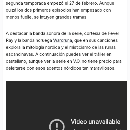
segunda temporada empezó el 27 de febrero. Aunque
quizá los dos primeros episodios han empezado con
menos fuelle, se intuyen grandes tramas.
A destacar la banda sonora de la serie, cortesía de Fever
Ray y la banda noruega
Wardruna
, que en sus canciones
explora la mitología nórdica y el misticismo de las runas
escandinavas. A continuación puedes ver el tráiler en
castellano, aunque ver la serie en V.O. no tiene precio para
deleitarse con esos acentos nórdicos tan maravillosos.