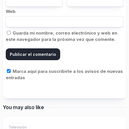
Web
Guarda mi nombre, correo electrónico y web en
este navegador para la próxima vez que comente.
Marca aquí para suscribirte a los avisos de nuevas
entradas
You may also like
Televisión