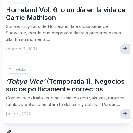
Homeland Vol. 6, o un día en la vida de
Carrie Mathison
Somos muy fans de Homeland, la exitosa serie de
Showtime, desde que empezó a dar sus primeros pasos
allá. En su momento...
febrero 9, 2018
Televisión
‘Tokyo Vice’
(Temporada 1). Negocios
sucios políticamente correctos
Comienza extraño este noir asiático con yakuzas, mujeres
fatales y policías en el límite del bien y del mal. Porque...
junio 4, 2022