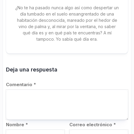
¿No te ha pasado nunca algo así como despertar un
día tumbado en el suelo ensangrentado de una
habitación desconocida, mareado por el hedor de
vino de palma y, al mirar por la ventana, no saber
qué día es y en qué país te encuentras? A mí
tampoco. Yo sabía qué día era.
Deja una respuesta
Comentario
*
Nombre
*
Correo electrónico
*