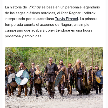
La historia de
Vikings
se basa en un personaje legendario
de las sagas clásicas nórdicas, el líder Ragnar Lodbrok,
interpretado por el australiano
Travis Fimmel
. La primera
temporada cuenta el ascenso de Ragnar, un simple
campesino que acabará convirtiéndose en una figura
poderosa y ambiciosa.