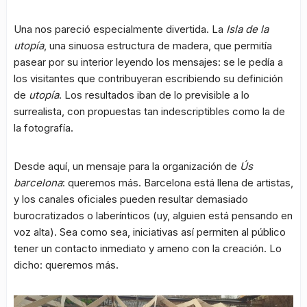
Una nos pareció especialmente divertida. La
Isla de la
utopía
, una sinuosa estructura de madera, que permitía
pasear por su interior leyendo los mensajes: se le pedía a
los visitantes que contribuyeran escribiendo su definición
de
utopía
. Los resultados iban de lo previsible a lo
surrealista, con propuestas tan indescriptibles como la de
la fotografía.
Desde aquí, un mensaje para la organización de
Ús
barcelona
: queremos más. Barcelona está llena de artistas,
y los canales oficiales pueden resultar demasiado
burocratizados o laberínticos (uy, alguien está pensando en
voz alta). Sea como sea, iniciativas así permiten al público
tener un contacto inmediato y ameno con la creación. Lo
dicho: queremos más.