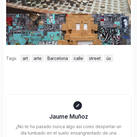
Tags:
art
arte
Barcelona
calle
street
ús
Jaume Muñoz
¿No te ha pasado nunca algo así como despertar un
día tumbado en el suelo ensangrentado de una