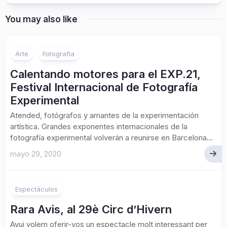
You may also like
Arte
Fotografía
Calentando motores para el EXP.21,
Festival Internacional de Fotografía
Experimental
Atended, fotógrafos y amantes de la experimentación
artística. Grandes exponentes internacionales de la
fotografía experimental volverán a reunirse en Barcelona...
mayo 29, 2020
Espectáculos
Rara Avis, al 29è Circ d’Hivern
Avui volem oferir-vos un espectacle molt interessant per