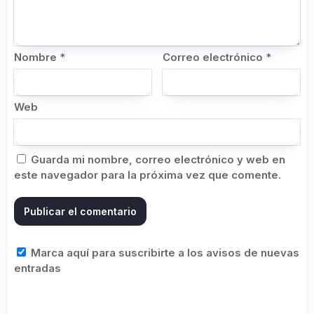
Nombre
*
Correo electrónico
*
Web
Guarda mi nombre, correo electrónico y web en
este navegador para la próxima vez que comente.
Marca aquí para suscribirte a los avisos de nuevas
entradas