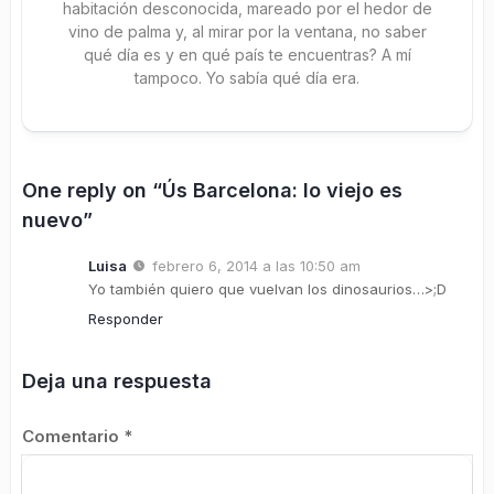
habitación desconocida, mareado por el hedor de
vino de palma y, al mirar por la ventana, no saber
qué día es y en qué país te encuentras? A mí
tampoco. Yo sabía qué día era.
One reply on “Ús Barcelona: lo viejo es
nuevo”
Luisa
febrero 6, 2014 a las 10:50 am
Yo también quiero que vuelvan los dinosaurios…>;D
Responder
Deja una respuesta
Comentario
*