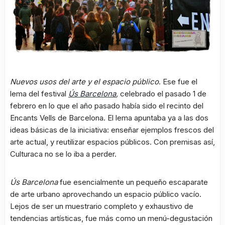
Nuevos usos del arte y el espacio público
. Ese fue el
lema del festival
Ús Barcelona
,
celebrado el pasado 1 de
febrero en lo que el año pasado había sido el recinto del
Encants Vells de Barcelona. El lema apuntaba ya a las dos
ideas básicas de la iniciativa: enseñar ejemplos frescos del
arte actual, y reutilizar espacios públicos. Con premisas así,
Culturaca no se lo iba a perder.
Ús Barcelona
fue esencialmente un pequeño escaparate
de arte urbano aprovechando un espacio público vacío.
Lejos de ser un muestrario completo y exhaustivo de
tendencias artísticas, fue más como un menú-degustación