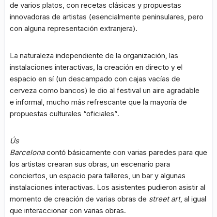
de varios platos, con recetas clásicas y propuestas
innovadoras de artistas (esencialmente peninsulares, pero
con alguna representación extranjera).
La naturaleza independiente de la organización, las
instalaciones interactivas, la creación en directo y el
espacio en sí (un descampado con cajas vacías de
cerveza como bancos) le dio al festival un aire agradable
e informal, mucho más refrescante que la mayoría de
propuestas culturales “oficiales”.
Ús
Barcelona
contó básicamente con varias paredes para que
los artistas crearan sus obras, un escenario para
conciertos, un espacio para talleres, un bar y algunas
instalaciones interactivas. Los asistentes pudieron asistir al
momento de creación de varias obras de
street art
, al igual
que interaccionar con varias obras.