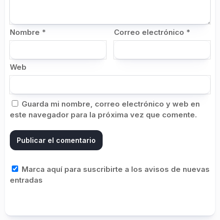
Nombre
*
Correo electrónico
*
Web
Guarda mi nombre, correo electrónico y web en
este navegador para la próxima vez que comente.
Marca aquí para suscribirte a los avisos de nuevas
entradas