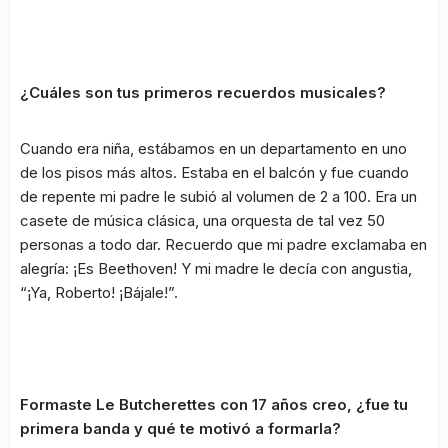
¿Cuáles son tus primeros recuerdos musicales?
Cuando era niña, estábamos en un departamento en uno
de los pisos más altos. Estaba en el balcón y fue cuando
de repente mi padre le subió al volumen de 2 a 100. Era un
casete de música clásica, una orquesta de tal vez 50
personas a todo dar. Recuerdo que mi padre exclamaba en
alegría: ¡Es Beethoven! Y mi madre le decía con angustia,
“¡Ya, Roberto! ¡Bájale!”.
Formaste Le Butcherettes con 17 años creo, ¿fue tu
primera banda y qué te motivó a formarla?