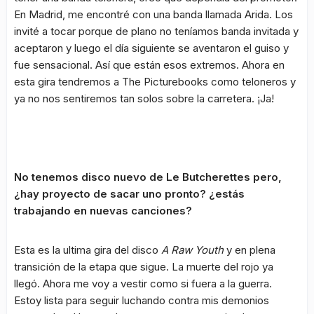
En Madrid, me encontré con una banda llamada Arida. Los
invité a tocar porque de plano no teníamos banda invitada y
aceptaron y luego el día siguiente se aventaron el guiso y
fue sensacional. Así que están esos extremos. Ahora en
esta gira tendremos a The Picturebooks como teloneros y
ya no nos sentiremos tan solos sobre la carretera. ¡Ja!
No tenemos disco nuevo de Le Butcherettes pero,
¿hay proyecto de sacar uno pronto? ¿estás
trabajando en nuevas canciones?
Esta es la ultima gira del disco
A Raw Youth
y en plena
transición de la etapa que sigue. La muerte del rojo ya
llegó. Ahora me voy a vestir como si fuera a la guerra.
Estoy lista para seguir luchando contra mis demonios