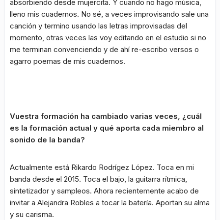
absorbiendo desde mujercita. Y cuando no hago música,
lleno mis cuadernos. No sé, a veces improvisando sale una
canción y termino usando las letras improvisadas del
momento, otras veces las voy editando en el estudio si no
me terminan convenciendo y de ahí re-escribo versos o
agarro poemas de mis cuadernos.
Vuestra formación ha cambiado varias veces, ¿cuál
es la formación actual y qué aporta cada miembro al
sonido de la banda?
Actualmente está Rikardo Rodrígez López. Toca en mi
banda desde el 2015. Toca el bajo, la guitarra rítmica,
sintetizador y sampleos. Ahora recientemente acabo de
invitar a Alejandra Robles a tocar la batería. Aportan su alma
y su carisma.