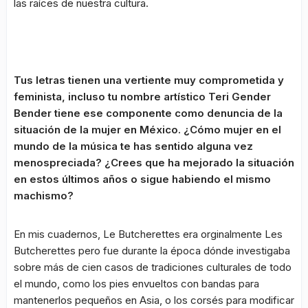
las raíces de nuestra cultura.
Tus letras tienen una vertiente muy comprometida y
feminista, incluso tu nombre artístico Teri Gender
Bender tiene ese componente como denuncia de la
situación de la mujer en México. ¿Cómo mujer en el
mundo de la música te has sentido alguna vez
menospreciada? ¿Crees que ha mejorado la situación
en estos últimos años o sigue habiendo el mismo
machismo?
En mis cuadernos, Le Butcherettes era orginalmente Les
Butcherettes pero fue durante la época dónde investigaba
sobre más de cien casos de tradiciones culturales de todo
el mundo, como los pies envueltos con bandas para
mantenerlos pequeños en Asia, o los corsés para modificar