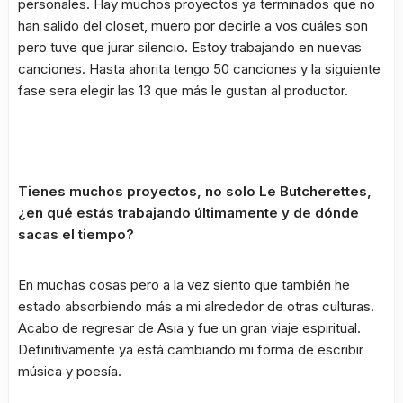
personales. Hay muchos proyectos ya terminados que no
han salido del closet, muero por decirle a vos cuáles son
pero tuve que jurar silencio. Estoy trabajando en nuevas
canciones. Hasta ahorita tengo 50 canciones y la siguiente
fase sera elegir las 13 que más le gustan al productor.
Tienes muchos proyectos, no solo Le Butcherettes,
¿en qué estás trabajando últimamente y de dónde
sacas el tiempo?
En muchas cosas pero a la vez siento que también he
estado absorbiendo más a mi alrededor de otras culturas.
Acabo de regresar de Asia y fue un gran viaje espiritual.
Definitivamente ya está cambiando mi forma de escribir
música y poesía.