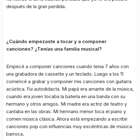
después de la gran perdida.
¿Cuándo empezaste a tocar y a componer
canciones? ¿Tenías una familia musical?
Empecé a componer canciones cuando tenia 7 años con
una grabadora de cassette y un teclado. Luego a los 11
comencé a grabar y componer mis canciones con guitarra
acústica. Fui autodidacta. Mi papá era amante de la música,
cuando era joven tocaba la batería en una banda con su
hermano y otros amigos. Mi madre era actriz de teatro y
cantaba en las obras. Mi hermano menor toca el piano y
comen música clásica. Ahora está empezando a escribir
canciones pop con influencias muy excéntricas de música
barroca.