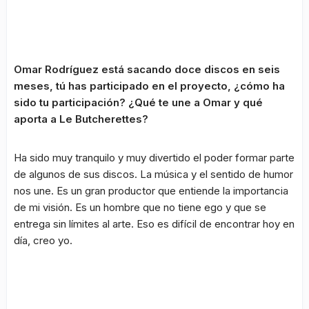
Omar Rodríguez está sacando doce discos en seis
meses, tú has participado en el proyecto, ¿cómo ha
sido tu participación? ¿Qué te une a Omar y qué
aporta a Le Butcherettes?
Ha sido muy tranquilo y muy divertido el poder formar parte
de algunos de sus discos. La música y el sentido de humor
nos une. Es un gran productor que entiende la importancia
de mi visión. Es un hombre que no tiene ego y que se
entrega sin límites al arte. Eso es difícil de encontrar hoy en
día, creo yo.