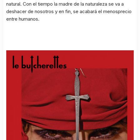
natural. Con el tiempo la madre de la naturaleza se va a
deshacer de nosotros y en fin, se acabará el menosprecio
entre humanos.