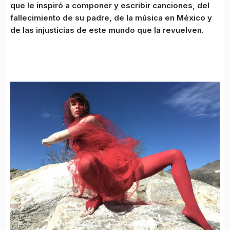
que le inspiró a componer y escribir canciones, del
fallecimiento de su padre, de la música en México y
de las injusticias de este mundo que la revuelven.