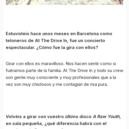
Estuvisteis hace unos meses en Barcelona como
teloneros de At The Drive In, fue un concierto
espectacular. ¿Cómo fue la gira con ellos?
Girar con ellos es maravilloso. Nos hacen sentir como si
fuéramos parte de la familia. At The Drive In y todo su crew
son gente muy consciente y muy profesionales que a la
vez son muy chistosos y me contagian de risa pura.
Volvéis a girar con vuestro último disco
A Raw Youth
,
en sala pequeña, ¿qué diferencia habrá con el