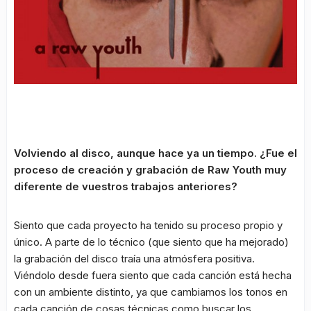
Volviendo al disco, aunque hace ya un tiempo. ¿Fue el
proceso de creación y grabación de Raw Youth muy
diferente de vuestros trabajos anteriores?
Siento que cada proyecto ha tenido su proceso propio y
único. A parte de lo técnico (que siento que ha mejorado)
la grabación del disco traía una atmósfera positiva.
Viéndolo desde fuera siento que cada canción está hecha
con un ambiente distinto, ya que cambiamos los tonos en
cada canción de cosas técnicas como buscar los