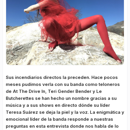
Sus incendiarios directos la preceden. Hace pocos
meses pudimos verla con su banda como teloneros
de At The Drive In, Teri Gender Bender y Le
Butcherettes se han hecho un nombre gracias a su
música y a sus shows en directo dónde su líder
Teresa Suárez se deja la piel y la voz. La enigmática y
emocional líder de la banda responde a nuestras
preguntas en esta entrevista donde nos habla de lo