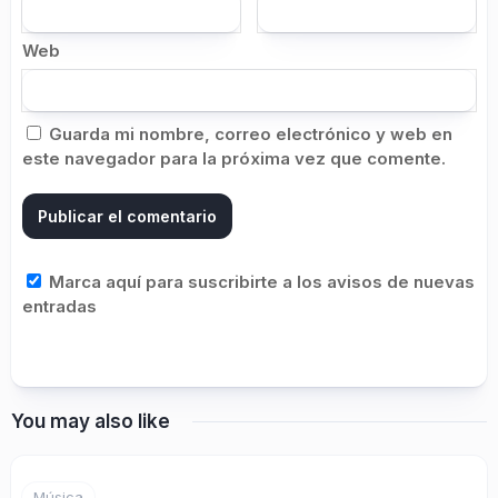
Web
Guarda mi nombre, correo electrónico y web en
este navegador para la próxima vez que comente.
Marca aquí para suscribirte a los avisos de nuevas
entradas
You may also like
Música