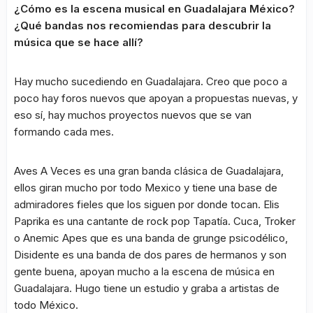
¿Cómo es la escena musical en Guadalajara México?
¿Qué bandas nos recomiendas para descubrir la
música que se hace allí?
Hay mucho sucediendo en Guadalajara. Creo que poco a
poco hay foros nuevos que apoyan a propuestas nuevas, y
eso sí, hay muchos proyectos nuevos que se van
formando cada mes.
Aves A Veces es una gran banda clásica de Guadalajara,
ellos giran mucho por todo Mexico y tiene una base de
admiradores fieles que los siguen por donde tocan. Elis
Paprika es una cantante de rock pop Tapatía. Cuca, Troker
o Anemic Apes que es una banda de grunge psicodélico,
Disidente es una banda de dos pares de hermanos y son
gente buena, apoyan mucho a la escena de música en
Guadalajara. Hugo tiene un estudio y graba a artistas de
todo México.