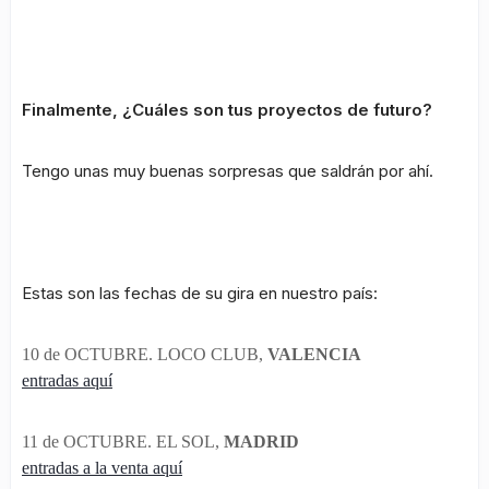
Finalmente, ¿Cuáles son tus proyectos de futuro?
Tengo unas muy buenas sorpresas que saldrán por ahí.
Estas son las fechas de su gira en nuestro país:
10 de OCTUBRE. LOCO CLUB,
VALENCIA
entradas aquí
11 de OCTUBRE. EL SOL,
MADRID
entradas a la venta aquí