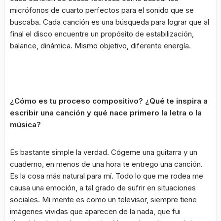
micrófonos de cuarto perfectos para el sonido que se
buscaba. Cada canción es una búsqueda para lograr que al
final el disco encuentre un propósito de estabilización,
balance, dinámica. Mismo objetivo, diferente energía.
¿Cómo es tu proceso compositivo? ¿Qué te inspira a
escribir una canción y qué nace primero la letra o la
música?
Es bastante simple la verdad. Cógeme una guitarra y un
cuaderno, en menos de una hora te entrego una canción.
Es la cosa más natural para mí. Todo lo que me rodea me
causa una emoción, a tal grado de sufrir en situaciones
sociales. Mi mente es como un televisor, siempre tiene
imágenes vividas que aparecen de la nada, que fui