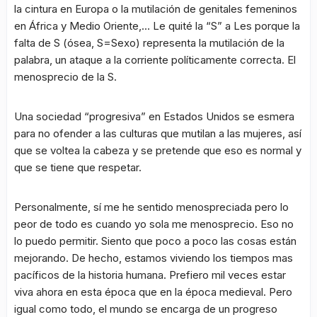
la cintura en Europa o la mutilación de genitales femeninos
en África y Medio Oriente,… Le quité la “S” a Les porque la
falta de S (ósea, S=Sexo) representa la mutilación de la
palabra, un ataque a la corriente políticamente correcta. El
menosprecio de la S.
Una sociedad “progresiva” en Estados Unidos se esmera
para no ofender a las culturas que mutilan a las mujeres, así
que se voltea la cabeza y se pretende que eso es normal y
que se tiene que respetar.
Personalmente, sí me he sentido menospreciada pero lo
peor de todo es cuando yo sola me menosprecio. Eso no
lo puedo permitir. Siento que poco a poco las cosas están
mejorando. De hecho, estamos viviendo los tiempos mas
pacíficos de la historia humana. Prefiero mil veces estar
viva ahora en esta época que en la época medieval. Pero
igual como todo, el mundo se encarga de un progreso