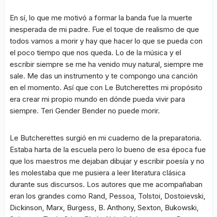
En sí, lo que me motivó a formar la banda fue la muerte
inesperada de mi padre. Fue el toque de realismo de que
todos vamos a morir y hay que hacer lo que se pueda con
el poco tiempo que nos queda. Lo de la música y el
escribir siempre se me ha venido muy natural, siempre me
sale. Me das un instrumento y te compongo una canción
en el momento. Así que con Le Butcherettes mi propósito
era crear mi propio mundo en dónde pueda vivir para
siempre. Teri Gender Bender no puede morir.
Le Butcherettes surgió en mi cuaderno de la preparatoria.
Estaba harta de la escuela pero lo bueno de esa época fue
que los maestros me dejaban dibujar y escribir poesía y no
les molestaba que me pusiera a leer literatura clásica
durante sus discursos. Los autores que me acompañaban
eran los grandes como Rand, Pessoa, Tolstoi, Dostoievski,
Dickinson, Marx, Burgess, B. Anthony, Sexton, Bukowski,