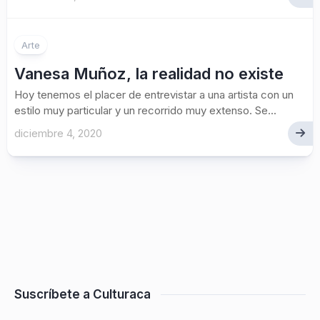
Arte
Vanesa Muñoz, la realidad no existe
Hoy tenemos el placer de entrevistar a una artista con un
estilo muy particular y un recorrido muy extenso. Se...
diciembre 4, 2020
Suscríbete a Culturaca