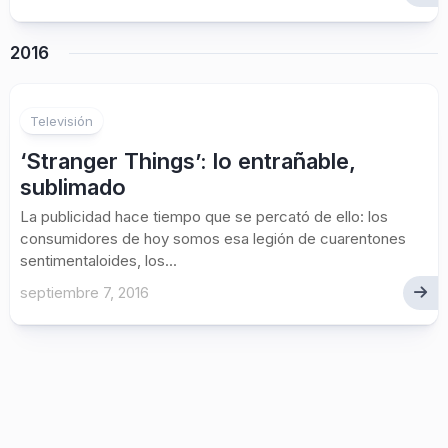
2016
Televisión
‘Stranger Things’: lo entrañable,
sublimado
La publicidad hace tiempo que se percató de ello: los
consumidores de hoy somos esa legión de cuarentones
sentimentaloides, los...
septiembre 7, 2016