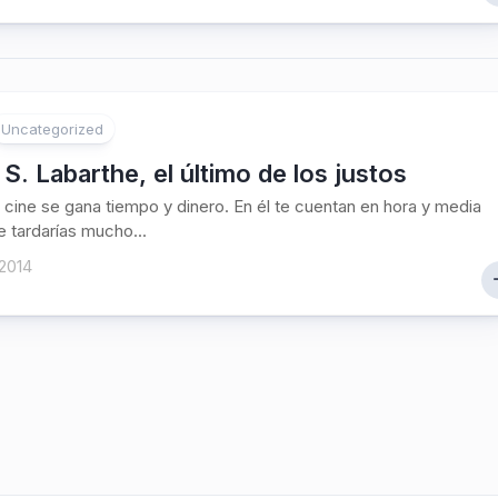
Uncategorized
S. Labarthe, el último de los justos
 cine se gana tiempo y dinero. En él te cuentan en hora y media
 tardarías mucho...
2014