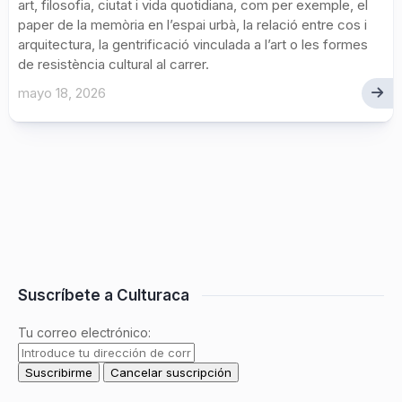
art, filosofia, ciutat i vida quotidiana, com per exemple, el
paper de la memòria en l’espai urbà, la relació entre cos i
arquitectura, la gentrificació vinculada a l’art o les formes
de resistència cultural al carrer.
mayo 18, 2026
Suscríbete a Culturaca
Tu correo electrónico: