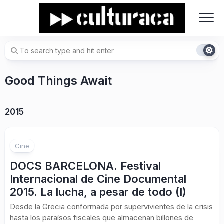
Skip
to
content
Good Things Await
2015
Cine
DOCS BARCELONA. Festival
Internacional de Cine Documental
2015. La lucha, a pesar de todo (I)
Desde la Grecia conformada por supervivientes de la crisis
hasta los paraísos fiscales que almacenan billones de