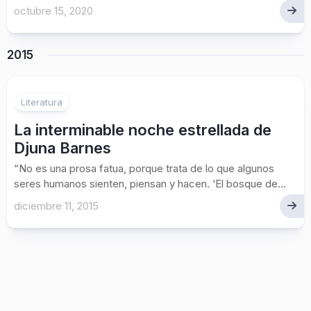
octubre 15, 2020
2015
Literatura
La interminable noche estrellada de
Djuna Barnes
“No es una prosa fatua, porque trata de lo que algunos
seres humanos sienten, piensan y hacen. ‘El bosque de...
diciembre 11, 2015