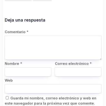
Deja una respuesta
Comentario
*
Nombre
*
Correo electrónico
*
Web
Guarda mi nombre, correo electrónico y web en
este navegador para la próxima vez que comente.