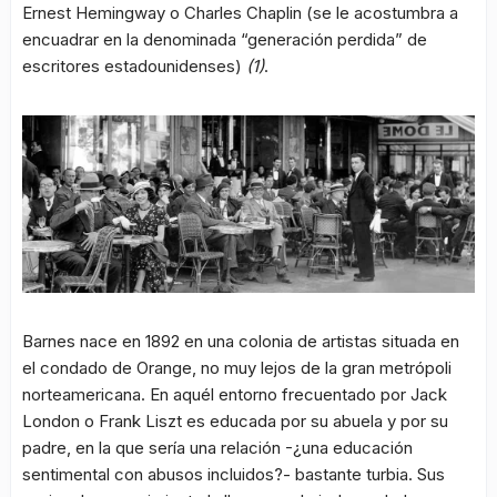
Ernest Hemingway o Charles Chaplin (se le acostumbra a
encuadrar en la denominada “generación perdida” de
escritores estadounidenses)
(1)
.
Barnes nace en 1892 en una colonia de artistas situada en
el condado de Orange, no muy lejos de la gran metrópoli
norteamericana. En aquél entorno frecuentado por Jack
London o Frank Liszt es educada por su abuela y por su
padre, en la que sería una relación -¿una educación
sentimental con abusos incluidos?- bastante turbia. Sus