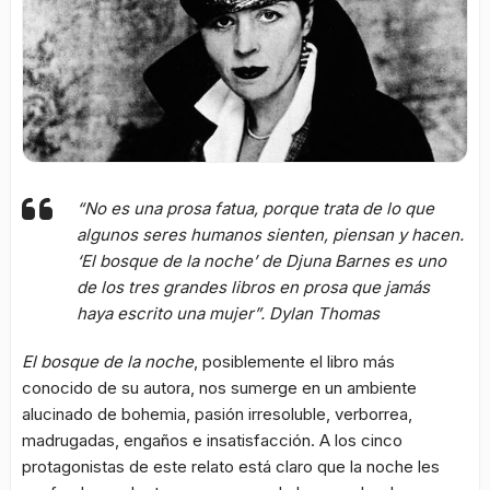
“No es una prosa fatua, porque trata de lo que
algunos seres humanos sienten, piensan y hacen.
‘El bosque de la noche’ de Djuna Barnes es uno
de los tres grandes libros en prosa que jamás
haya escrito una mujer”. Dylan Thomas
El bosque de la noche
, posiblemente el libro más
conocido de su autora, nos sumerge en un ambiente
alucinado de bohemia, pasión irresoluble, verborrea,
madrugadas, engaños e insatisfacción. A los cinco
protagonistas de este relato está claro que la noche les