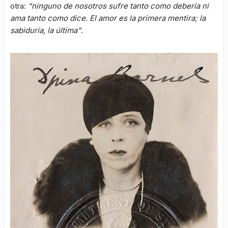
otra:
“ninguno de nosotros sufre tanto como debería ni
ama tanto como dice. El amor es la primera mentira; la
sabiduría, la última”
.