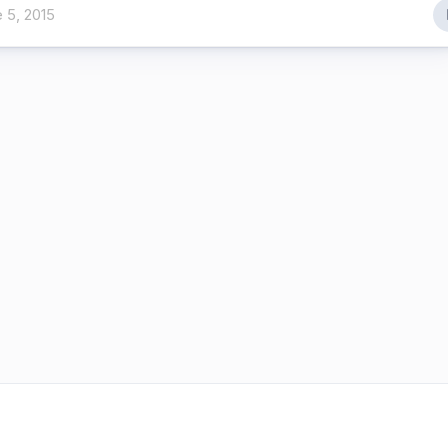
 5, 2015