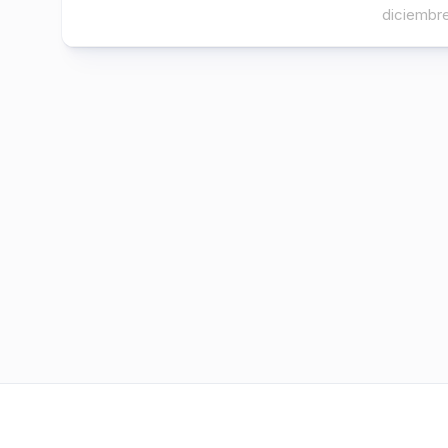
diciembre