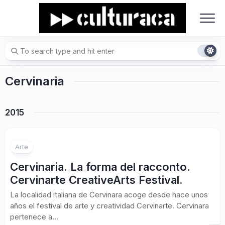
Skip
to
content
Cervinaria
2015
Arte
Cervinaria. La forma del racconto.
Cervinarte CreativeArts Festival.
La localidad italiana de Cervinara acoge desde hace unos
años el festival de arte y creatividad Cervinarte. Cervinara
pertenece a...