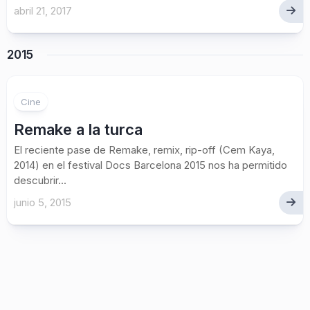
abril 21, 2017
2015
1
Cine
Remake a la turca
El reciente pase de Remake, remix, rip-off (Cem Kaya,
2014) en el festival Docs Barcelona 2015 nos ha permitido
descubrir...
junio 5, 2015