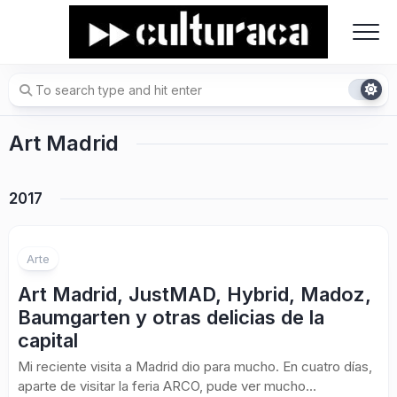
Skip
to
content
Art Madrid
2017
Arte
Art Madrid, JustMAD, Hybrid, Madoz,
Baumgarten y otras delicias de la
capital
Mi reciente visita a Madrid dio para mucho. En cuatro días,
aparte de visitar la feria ARCO, pude ver mucho...