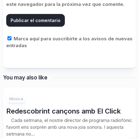
este navegador para la próxima vez que comente.
Marca aquí para suscribirte a los avisos de nuevas
entradas
You may also like
Música
Redescobrint cançons amb El Click
Cada setmana, el nostre director de programa radiofònic
favorit ens sorprèn amb una nova joia sonora. I aquesta
setmana no...