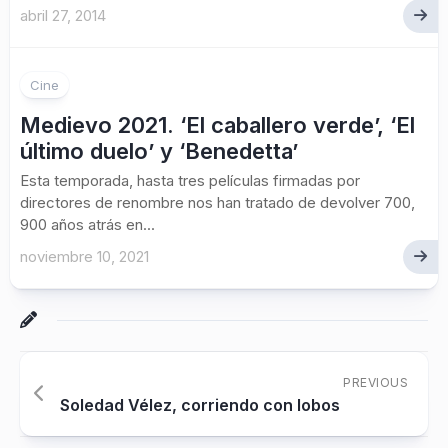
abril 27, 2014
Cine
Medievo 2021. ‘El caballero verde’, ‘El
último duelo’ y ‘Benedetta’
Esta temporada, hasta tres películas firmadas por
directores de renombre nos han tratado de devolver 700,
900 años atrás en...
noviembre 10, 2021
PREVIOUS
Soledad Vélez, corriendo con lobos