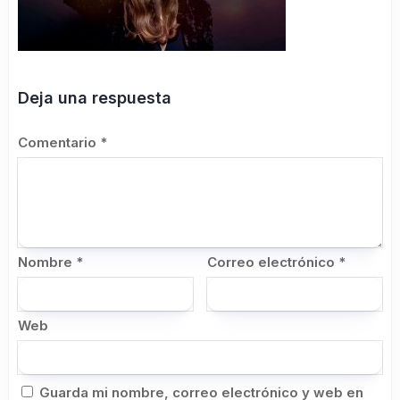
Deja una respuesta
Comentario
*
Nombre
*
Correo electrónico
*
Web
Guarda mi nombre, correo electrónico y web en